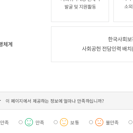
가
이 페이지에서 제공하는 정보에 얼마나 만족하십니까?
우만족
만족
보통
불만족