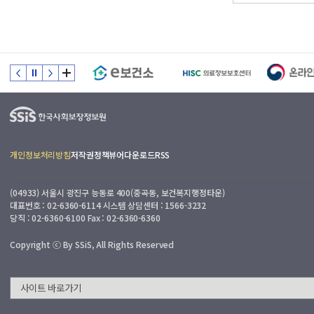
개인정보처리방침
저작권정책
뷰어다운로드
RSS
(04933) 서울시 광진구 능동로 400(중곡동, 보건복지행정타운)
대표번호 : 02-6360-6114 시스템 상담센터 : 1566-3232
당직 : 02-6360-6100 Fax : 02-6360-6360
Copyright ⓒ By SSiS, All Rights Reserved