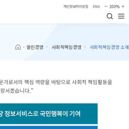
100%
개인정보처리방침
ENG
열린경영
사회적책임경영
사회적책임경영 소개
문가로서의 핵심 역량을 바탕으로 사회적 책임활동을
앞장서겠습니다.”