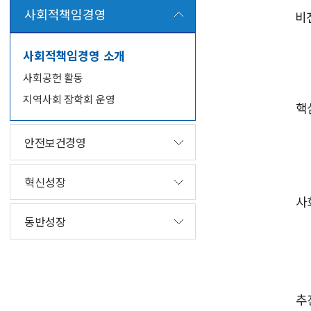
사회적책임경영
사회적책임경영 소개
사회공헌 활동
지역사회 장학회 운영
안전보건경영
혁신성장
동반성장