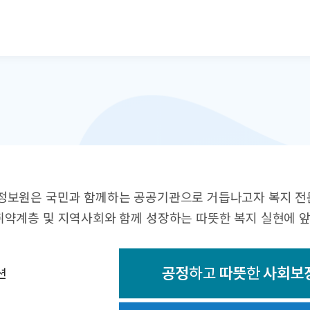
본문으로 바로가기
정보원은 국민과 함께하는 공공기관으로 거듭나고자 복지 전
약계층 및 지역사회와 함께 성장하는 따뜻한 복지 실현에 