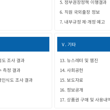
5. 정부권장정책 이행결과
6. 직원 국외출장 정보
7. 내부규정 제·개정 예고
Ⅴ. 기타
절도 조사 결과
13. 뉴스레터 및 웹진
수 측정 결과
14. 사회공헌
경영인식도 조사 결과
15. 보도자료
16. 정보공개
17. 상품권 구매 및 사용내