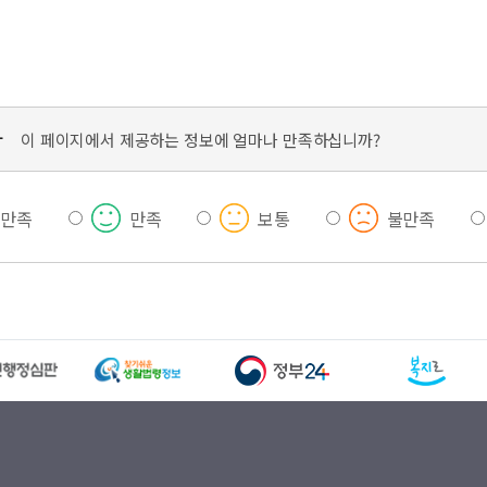
가
이 페이지에서 제공하는 정보에 얼마나 만족하십니까?
우만족
만족
보통
불만족