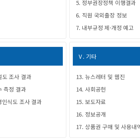
5. 정부권장정책 이행결과
6. 직원 국외출장 정보
7. 내부규정 제·개정 예고
Ⅴ. 기타
절도 조사 결과
13. 뉴스레터 및 웹진
수 측정 결과
14. 사회공헌
경영인식도 조사 결과
15. 보도자료
16. 정보공개
17. 상품권 구매 및 사용내