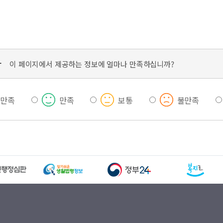
가
이 페이지에서 제공하는 정보에 얼마나 만족하십니까?
우만족
만족
보통
불만족