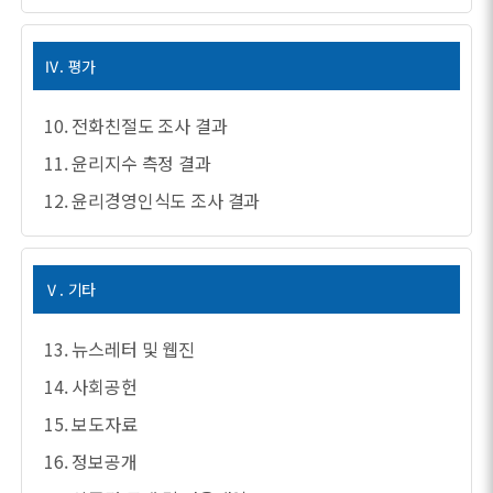
Ⅳ. 평가
10. 전화친절도 조사 결과
11. 윤리지수 측정 결과
12. 윤리경영인식도 조사 결과
Ⅴ. 기타
13. 뉴스레터 및 웹진
14. 사회공헌
15. 보도자료
16. 정보공개