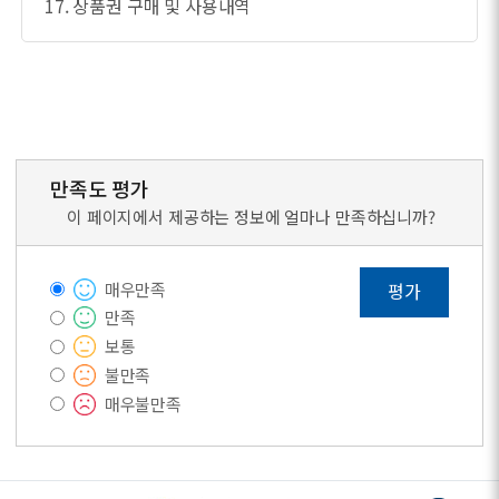
17. 상품권 구매 및 사용내역
만족도 평가
이 페이지에서 제공하는 정보에 얼마나 만족하십니까?
매우만족
평가
만족
보통
불만족
매우불만족