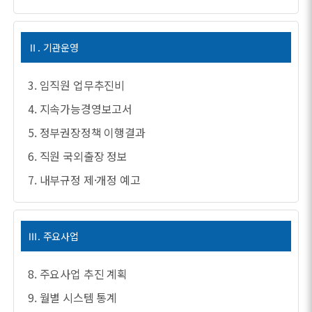
Ⅱ. 기관운영
3. 임직원 업무추진비
4. 지속가능경영보고서
5. 정부권장정책 이행결과
6. 직원 국외출장 정보
7. 내부규정 제·개정 예고
Ⅲ. 주요사업
8. 주요사업 추진 계획
9. 월별 시스템 통계