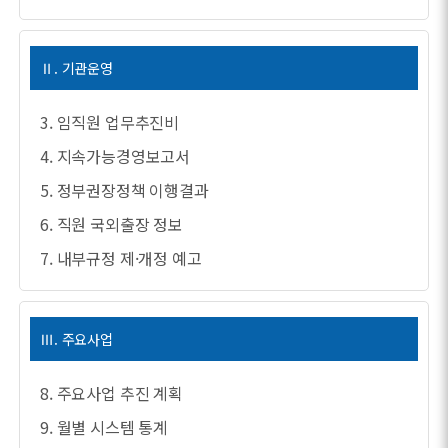
Ⅱ. 기관운영
3. 임직원 업무추진비
4. 지속가능경영보고서
5. 정부권장정책 이행결과
6. 직원 국외출장 정보
7. 내부규정 제·개정 예고
Ⅲ. 주요사업
8. 주요사업 추진 계획
9. 월별 시스템 통계