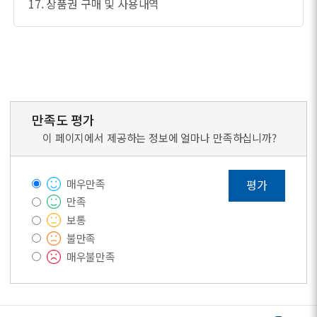
17. 상품권 구매 및 사용내역
만족도 평가
이 페이지에서 제공하는 정보에 얼마나 만족하십니까?
매우만족
평가
만족
보통
불만족
매우불만족