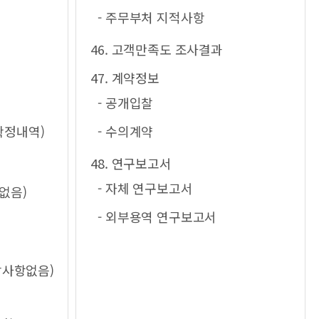
- 주무부처 지적사항
46. 고객만족도 조사결과
47. 계약정보
- 공개입찰
확정내역)
- 수의계약
48. 연구보고서
- 자체 연구보고서
없음)
- 외부용역 연구보고서
당사항없음)