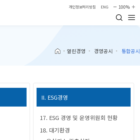
100%
개인정보처리방침
ENG
열린경영
경영공시
통합공시
II. ESG경영
17. ESG 경영 및 운영위원회 현황
18. 대기환경