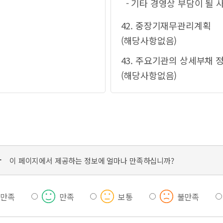
- 기타 경영상 부담이 될 
42. 중장기재무관리계획
(해당사항없음)
43. 주요기관의 상세부채 
(해당사항없음)
가
이 페이지에서 제공하는 정보에 얼마나 만족하십니까?
우만족
만족
보통
불만족