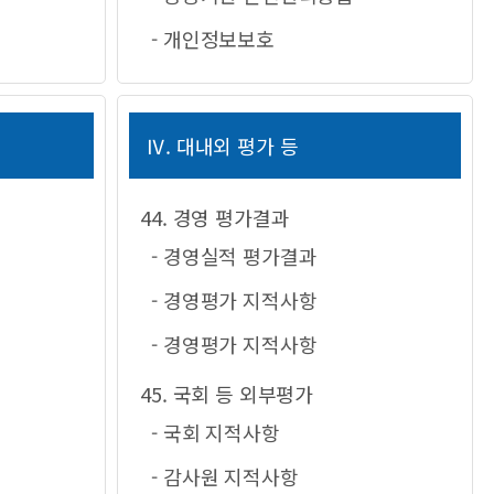
- 개인정보보호
Ⅳ. 대내외 평가 등
44. 경영 평가결과
- 경영실적 평가결과
- 경영평가 지적사항
- 경영평가 지적사항
45. 국회 등 외부평가
- 국회 지적사항
- 감사원 지적사항