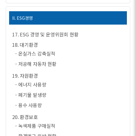
II. ESG경영
17. ESG 경영 및 운영위원회 현황
18. 대기환경
- 온실가스 감축실적
- 저공해 자동차 현황
19. 자원환경
- 에너지 사용량
- 폐기물 발생량
- 용수 사용량
20. 환경보호
- 녹색제품 구매실적