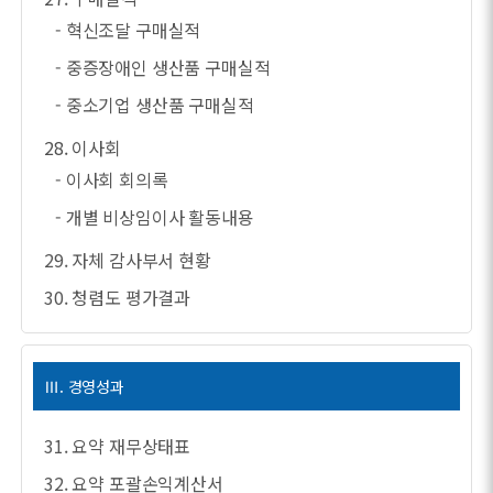
- 혁신조달 구매실적
- 중증장애인 생산품 구매실적
- 중소기업 생산품 구매실적
28. 이사회
- 이사회 회의록
- 개별 비상임이사 활동내용
29. 자체 감사부서 현황
30. 청렴도 평가결과
Ⅲ. 경영성과
31. 요약 재무상태표
32. 요약 포괄손익계산서