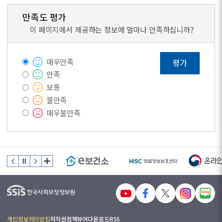
만족도 평가
이 페이지에서 제공하는 정보에 얼마나 만족하십니까?
매우만족
평가
만족
보통
불만족
매우불만족
개인정보처리방침
저작권정책
뷰어다운로드
RSS