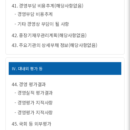
41. 경영부담 비용추계(해당사항없음)
- 경영부담 비용추계
- 기타 경영상 부담이 될 사항
42. 중장기재무관리계획(해당사항없음)
43. 주요기관의 상세부채 정보(해당사항없음)
Ⅳ. 대내외 평가 등
44. 경영 평가결과
- 경영실적 평가결과
- 경영평가 지적사항
- 경영평가 지적사항
45. 국회 등 외부평가