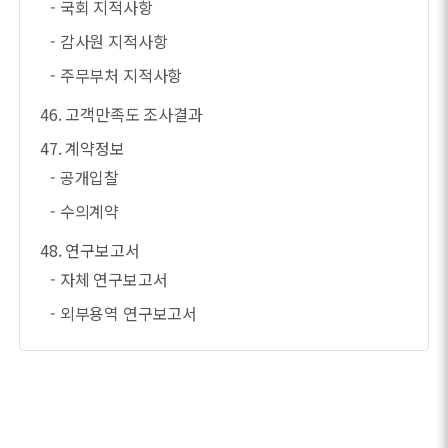
- 국회 지적사항
- 감사원 지적사항
- 주무부처 지적사항
46. 고객만족도 조사결과
47. 계약정보
- 공개입찰
- 수의계약
48. 연구보고서
- 자체 연구보고서
- 외부용역 연구보고서