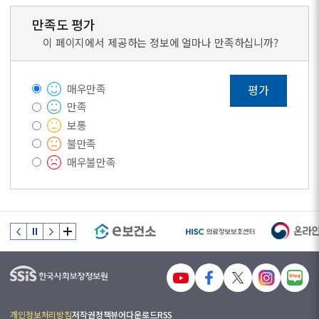
만족도 평가
이 페이지에서 제공하는 정보에 얼마나 만족하십니까?
매우만족
평가
만족
보통
불만족
매우불만족
개인정보처리방침
저작권정책
뷰어다운로드
RSS