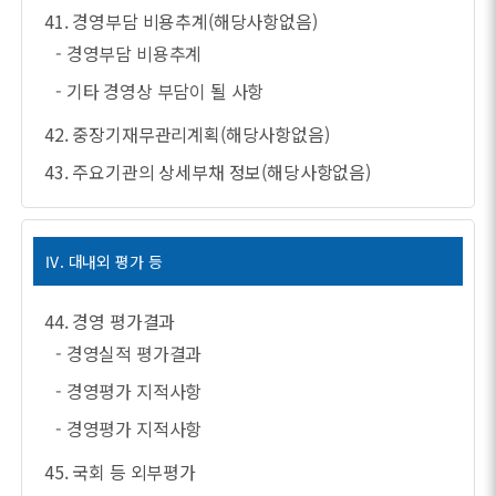
41. 경영부담 비용추계(해당사항없음)
- 경영부담 비용추계
- 기타 경영상 부담이 될 사항
42. 중장기재무관리계획(해당사항없음)
43. 주요기관의 상세부채 정보(해당사항없음)
Ⅳ. 대내외 평가 등
44. 경영 평가결과
- 경영실적 평가결과
- 경영평가 지적사항
- 경영평가 지적사항
45. 국회 등 외부평가