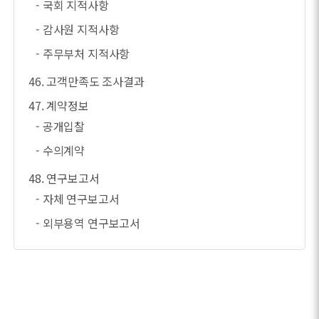
- 국회 지적사항
- 감사원 지적사항
- 주무부처 지적사항
46. 고객만족도 조사결과
47. 계약정보
- 공개입찰
- 수의계약
48. 연구보고서
- 자체 연구보고서
- 외부용역 연구보고서