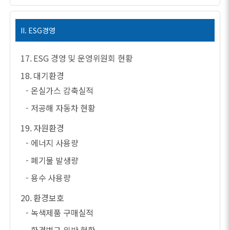
II. ESG경영
17. ESG 경영 및 운영위원회 현황
18. 대기환경
- 온실가스 감축실적
- 저공해 자동차 현황
19. 자원환경
- 에너지 사용량
- 폐기물 발생량
- 용수 사용량
20. 환경보호
- 녹색제품 구매실적