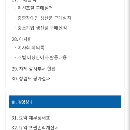
- 혁신조달 구매실적
- 중증장애인 생산품 구매실적
- 중소기업 생산품 구매실적
28. 이사회
- 이사회 회의록
- 개별 비상임이사 활동내용
29. 자체 감사부서 현황
30. 청렴도 평가결과
Ⅲ. 경영성과
31. 요약 재무상태표
32. 요약 포괄손익계산서