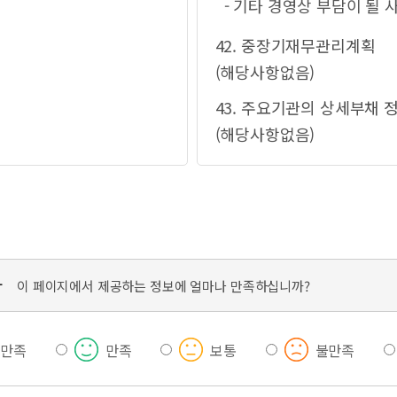
- 기타 경영상 부담이 될 
42. 중장기재무관리계획
(해당사항없음)
43. 주요기관의 상세부채 
(해당사항없음)
가
이 페이지에서 제공하는 정보에 얼마나 만족하십니까?
우만족
만족
보통
불만족