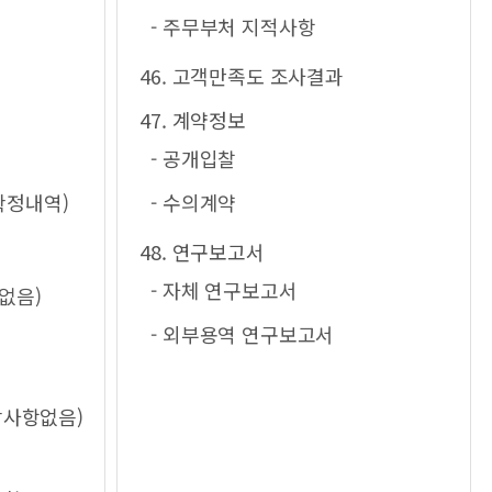
- 주무부처 지적사항
46. 고객만족도 조사결과
47. 계약정보
- 공개입찰
확정내역)
- 수의계약
48. 연구보고서
- 자체 연구보고서
없음)
- 외부용역 연구보고서
당사항없음)