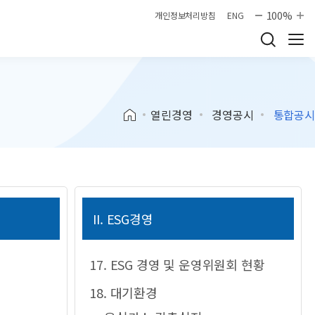
100%
개인정보처리방침
ENG
열린경영
경영공시
통합공시
II. ESG경영
17. ESG 경영 및 운영위원회 현황
18. 대기환경