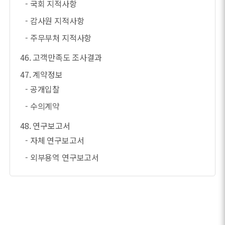
- 국회 지적사항
- 감사원 지적사항
- 주무부처 지적사항
46. 고객만족도 조사결과
47. 계약정보
- 공개입찰
- 수의계약
48. 연구보고서
- 자체 연구보고서
- 외부용역 연구보고서