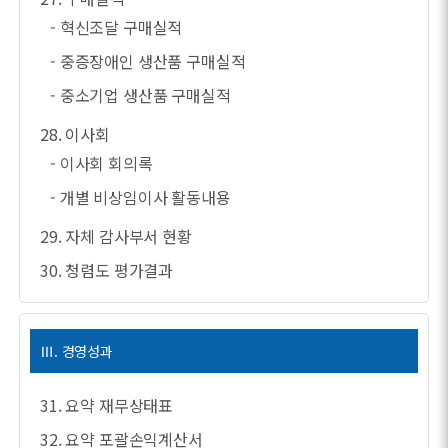
- 혁신조달 구매실적
- 중증장애인 생산품 구매실적
- 중소기업 생산품 구매실적
28. 이사회
- 이사회 회의록
- 개별 비상임이사 활동내용
29. 자체 감사부서 현황
30. 청렴도 평가결과
Ⅲ. 경영성과
31. 요약 재무상태표
32. 요약 포괄손익계산서