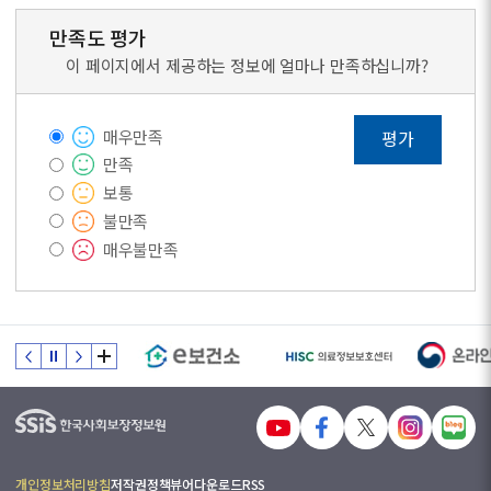
만족도 평가
이 페이지에서 제공하는 정보에 얼마나 만족하십니까?
매우만족
평가
만족
보통
불만족
매우불만족
개인정보처리방침
저작권정책
뷰어다운로드
RSS