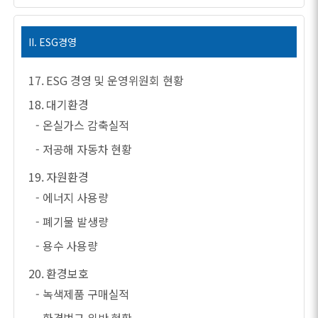
II. ESG경영
17. ESG 경영 및 운영위원회 현황
18. 대기환경
- 온실가스 감축실적
- 저공해 자동차 현황
19. 자원환경
- 에너지 사용량
- 폐기물 발생량
- 용수 사용량
20. 환경보호
- 녹색제품 구매실적