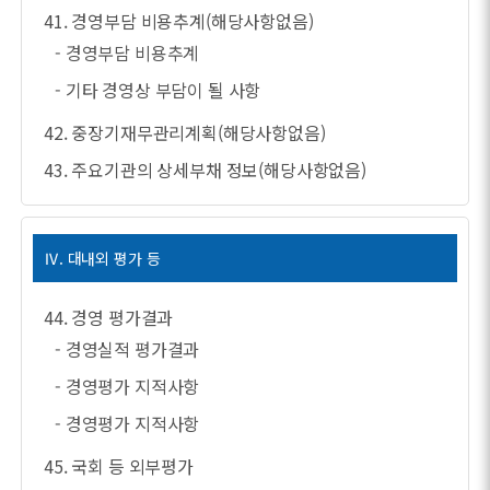
41. 경영부담 비용추계(해당사항없음)
- 경영부담 비용추계
- 기타 경영상 부담이 될 사항
42. 중장기재무관리계획(해당사항없음)
43. 주요기관의 상세부채 정보(해당사항없음)
Ⅳ. 대내외 평가 등
44. 경영 평가결과
- 경영실적 평가결과
- 경영평가 지적사항
- 경영평가 지적사항
45. 국회 등 외부평가