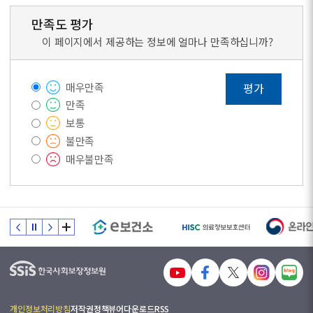
만족도 평가
이 페이지에서 제공하는 정보에 얼마나 만족하십니까?
매우만족
평가
만족
보통
불만족
매우불만족
개인정보처리방침
저작권정책
뷰어다운로드
RSS