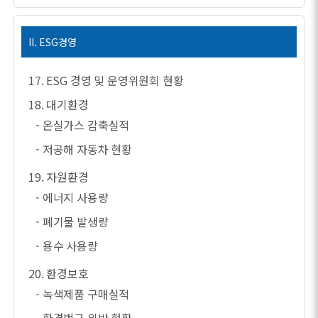
II. ESG경영
17. ESG 경영 및 운영위원회 현황
18. 대기환경
- 온실가스 감축실적
- 저공해 자동차 현황
19. 자원환경
- 에너지 사용량
- 폐기물 발생량
- 용수 사용량
20. 환경보호
- 녹색제품 구매실적