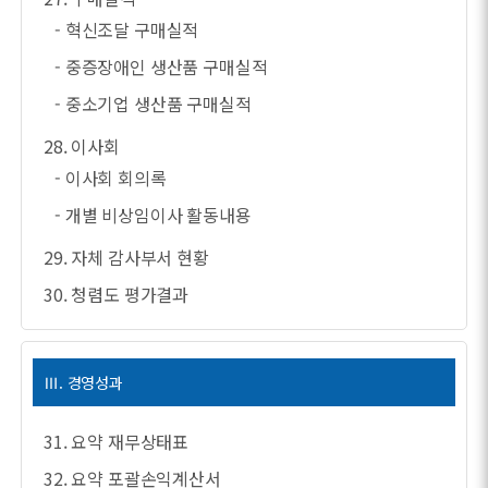
- 혁신조달 구매실적
- 중증장애인 생산품 구매실적
- 중소기업 생산품 구매실적
28. 이사회
- 이사회 회의록
- 개별 비상임이사 활동내용
29. 자체 감사부서 현황
30. 청렴도 평가결과
Ⅲ. 경영성과
31. 요약 재무상태표
32. 요약 포괄손익계산서