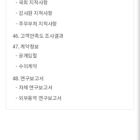
- 국회 지적사항
- 감사원 지적사항
- 주무부처 지적사항
46. 고객만족도 조사결과
47. 계약정보
- 공개입찰
- 수의계약
48. 연구보고서
- 자체 연구보고서
- 외부용역 연구보고서