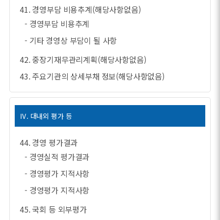
41. 경영부담 비용추계(해당사항없음)
- 경영부담 비용추계
- 기타 경영상 부담이 될 사항
42. 중장기재무관리계획(해당사항없음)
43. 주요기관의 상세부채 정보(해당사항없음)
Ⅳ. 대내외 평가 등
44. 경영 평가결과
- 경영실적 평가결과
- 경영평가 지적사항
- 경영평가 지적사항
45. 국회 등 외부평가