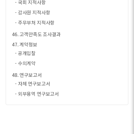
- 국회 지적사항
- 감사원 지적사항
- 주무부처 지적사항
46. 고객만족도 조사결과
47. 계약정보
- 공개입찰
- 수의계약
48. 연구보고서
- 자체 연구보고서
- 외부용역 연구보고서