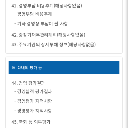
41. 경영부담 비용추계(해당사항없음)
- 경영부담 비용추계
- 기타 경영상 부담이 될 사항
42. 중장기재무관리계획(해당사항없음)
43. 주요기관의 상세부채 정보(해당사항없음)
Ⅳ. 대내외 평가 등
44. 경영 평가결과
- 경영실적 평가결과
- 경영평가 지적사항
- 경영평가 지적사항
45. 국회 등 외부평가