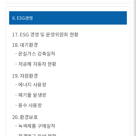
II. ESG경영
17. ESG 경영 및 운영위원회 현황
18. 대기환경
- 온실가스 감축실적
- 저공해 자동차 현황
19. 자원환경
- 에너지 사용량
- 폐기물 발생량
- 용수 사용량
20. 환경보호
- 녹색제품 구매실적