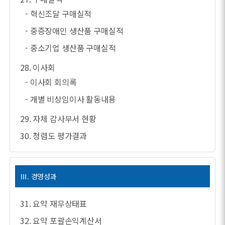
- 혁신조달 구매실적
- 중증장애인 생산품 구매실적
- 중소기업 생산품 구매실적
28. 이사회
- 이사회 회의록
- 개별 비상임이사 활동내용
29. 자체 감사부서 현황
30. 청렴도 평가결과
Ⅲ. 경영성과
31. 요약 재무상태표
32. 요약 포괄손익계산서