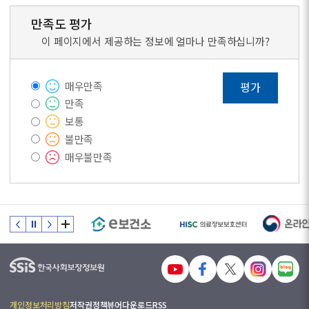
만족도 평가
이 페이지에서 제공하는 정보에 얼마나 만족하십니까?
매우만족
평가
만족
보통
불만족
매우불만족
개인정보처리방침
저작권정책
뷰어다운로드
RSS