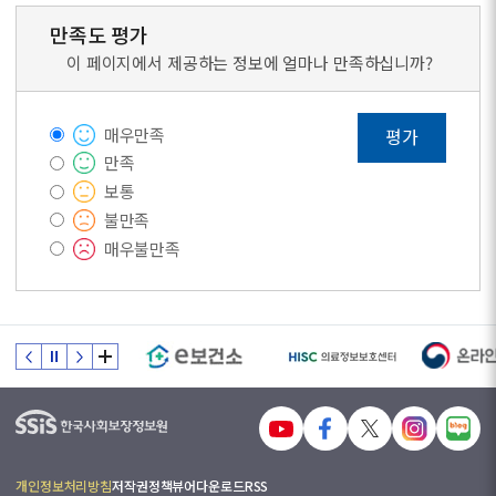
만족도 평가
이 페이지에서 제공하는 정보에 얼마나 만족하십니까?
매우만족
평가
만족
보통
불만족
매우불만족
개인정보처리방침
저작권정책
뷰어다운로드
RSS