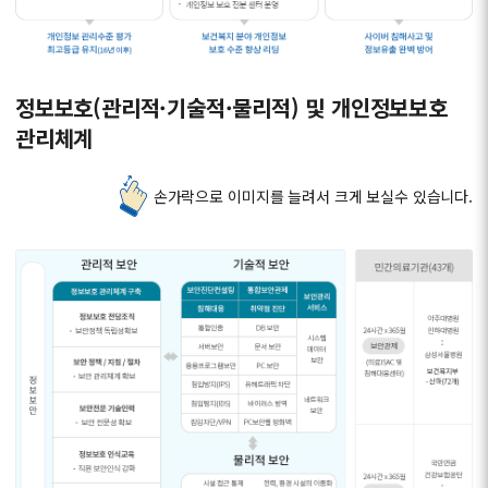
정보보호(관리적·기술적·물리적) 및 개인정보보호
관리체계
손가락으로 이미지를 늘려서 크게 보실수 있습니다.