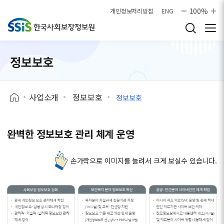
본문으로 바로가기
100%
개인정보처리방침
ENG
정보보호
사업소개
정보보호
정보보호
완벽한 정보보호 관리 체계 운영
손가락으로 이미지를 늘려서 크게 보실수 있습니다.