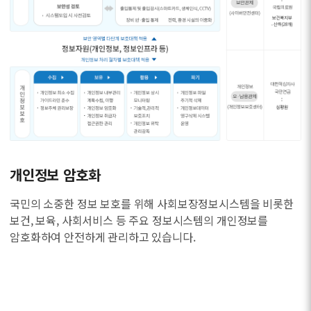
개인정보 암호화
국민의 소중한 정보 보호를 위해 사회보장정보시스템을 비롯한
보건, 보육, 사회서비스 등 주요 정보시스템의 개인정보를
암호화하여 안전하게 관리하고 있습니다.