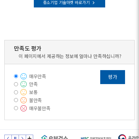
중소기업 기술마켓 바로가기
만족도 평가
이 페이지에서 제공하는 정보에 얼마나 만족하십니까?
매우만족
평가
만족
보통
불만족
매우불만족