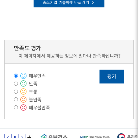
중소기업 기술마켓 바로가기
만족도 평가
이 페이지에서 제공하는 정보에 얼마나 만족하십니까?
매우만족
평가
만족
보통
불만족
매우불만족