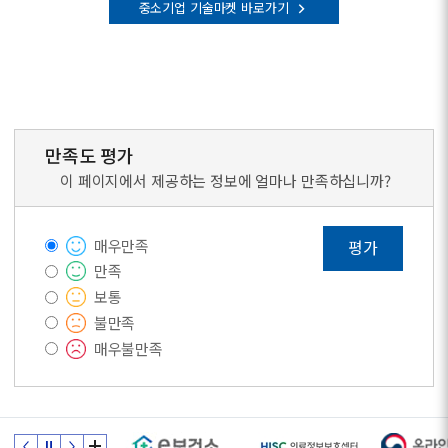
중소기업 기술마켓 바로가기
만족도 평가
이 페이지에서 제공하는 정보에 얼마나 만족하십니까?
매우만족
평가
만족
보통
불만족
매우불만족