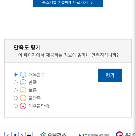
중소기업 기술마켓 바로가기
만족도 평가
이 페이지에서 제공하는 정보에 얼마나 만족하십니까?
매우만족
평가
만족
보통
불만족
매우불만족