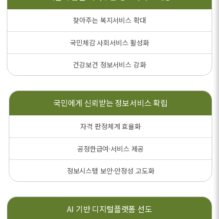
찾아주는 복지서비스 확대
국민체감 사회서비스 활성화
건강보건 정보서비스 강화
국민에게 신뢰받는
정보서비스 확립
자격 판정체계 효율화
공정한급여·서비스 제공
정보시스템 보안·안정성 고도화
AI 기반
디지털플랫폼 선도