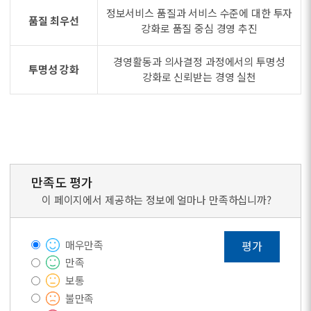
정보서비스 품질과 서비스 수준에 대한 투자
품질 최우선
강화로 품질 중심 경영 추진
경영활동과 의사결정 과정에서의 투명성
투명성 강화
강화로 신뢰받는 경영 실천
만족도 평가
이 페이지에서 제공하는 정보에 얼마나 만족하십니까?
매우만족
평가
만족
보통
불만족