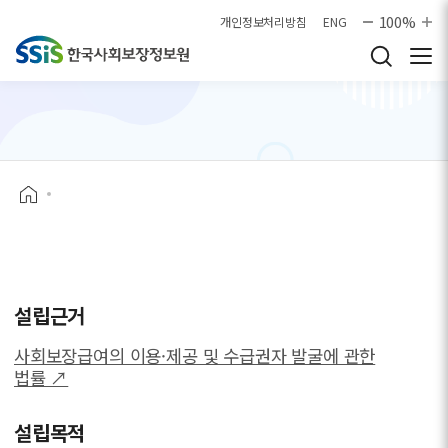
본문으로 바로가기
100%
개인정보처리방침
ENG
설립근거
사회보장급여의 이용·제공 및 수급권자 발굴에 관한
법률 ↗
설립목적