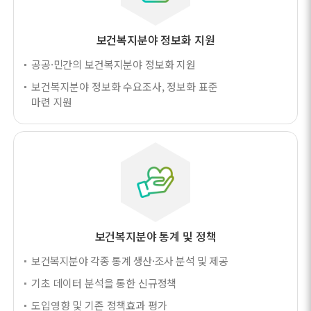
보건복지분야 정보화 지원
공공·민간의 보건복지분야 정보화 지원
보건복지분야 정보화 수요조사, 정보화 표준
마련 지원
보건복지분야 통계 및 정책
보건복지분야 각종 통계 생산·조사 분석 및 제공
기초 데이터 분석을 통한 신규정책
도입영향 및 기존 정책효과 평가