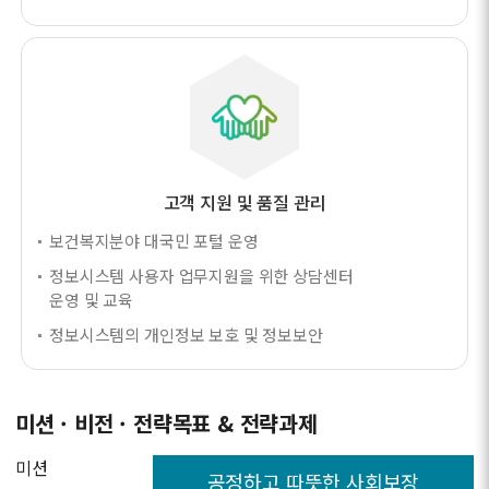
고객 지원 및 품질 관리
보건복지분야 대국민 포털 운영
정보시스템 사용자 업무지원을 위한 상담센터
운영 및 교육
정보시스템의 개인정보 보호 및 정보보안
미션 · 비전 · 전략목표 & 전략과제
미션
공정하고 따뜻한 사회보장