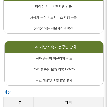
데이터 기반 정책지원 강화
사용자 중심 정보서비스 환경 구축
신기술 적용 정보시스템 혁신
ESG 기반
지속가능경영 강화
성과 중심의 혁신경영 선도
가치 창출형 ESG 경영 내재화
국민 체감형 소통경영 강화
미션
미션
의 미