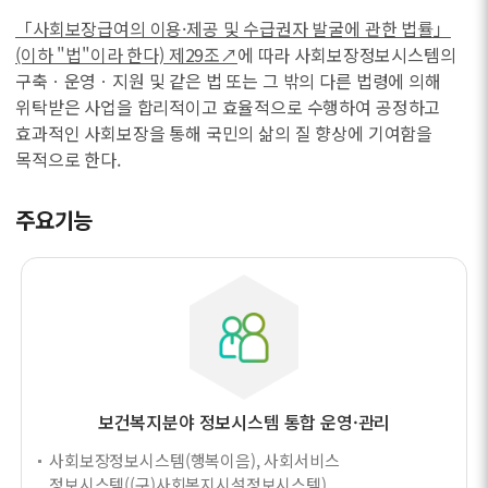
「사회보장급여의 이용·제공 및 수급권자 발굴에 관한 법률」
(이하 "법"이라 한다) 제29조↗
에 따라 사회보장정보시스템의
구축ㆍ운영ㆍ지원 및 같은 법 또는 그 밖의 다른 법령에 의해
위탁받은 사업을 합리적이고 효율적으로 수행하여 공정하고
효과적인 사회보장을 통해 국민의 삶의 질 향상에 기여함을
목적으로 한다.
주요기능
보건복지분야 정보시스템 통합 운영·관리
사회보장정보시스템(행복이음), 사회서비스
정보시스템((구)사회복지시설정보시스템),