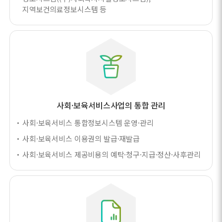
지역보건의료정보시스템 등
사회·보육서비스사업의 통합 관리
사회·보육서비스 통합정보시스템 운영·관리
사회·보육서비스 이용권의 발급·재발급
사회·보육서비스 제공비용의 예탁·청구·지급·정산·사후관리