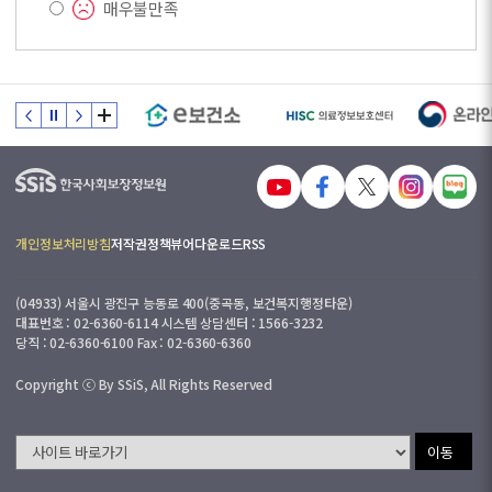
매우불만족
개인정보처리방침
저작권정책
뷰어다운로드
RSS
(04933) 서울시 광진구 능동로 400(중곡동, 보건복지행정타운)
대표번호 : 02-6360-6114 시스템 상담센터 : 1566-3232
당직 : 02-6360-6100 Fax : 02-6360-6360
Copyright ⓒ By SSiS, All Rights Reserved
이동