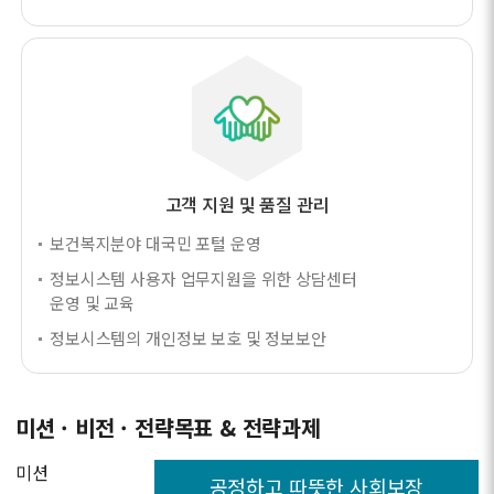
고객 지원 및 품질 관리
보건복지분야 대국민 포털 운영
정보시스템 사용자 업무지원을 위한 상담센터
운영 및 교육
정보시스템의 개인정보 보호 및 정보보안
미션 · 비전 · 전략목표 & 전략과제
미션
공정하고 따뜻한 사회보장