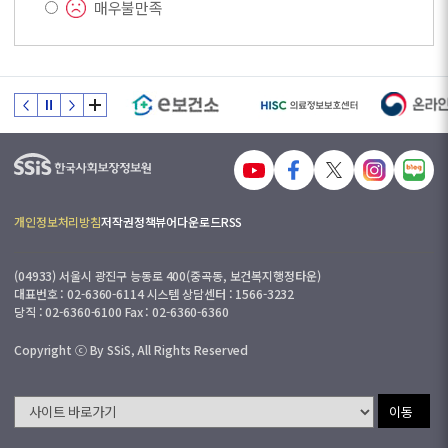
매우불만족
개인정보처리방침
저작권정책
뷰어다운로드
RSS
(04933) 서울시 광진구 능동로 400(중곡동, 보건복지행정타운)
대표번호 : 02-6360-6114 시스템 상담센터 : 1566-3232
당직 : 02-6360-6100 Fax : 02-6360-6360
Copyright ⓒ By SSiS, All Rights Reserved
이동