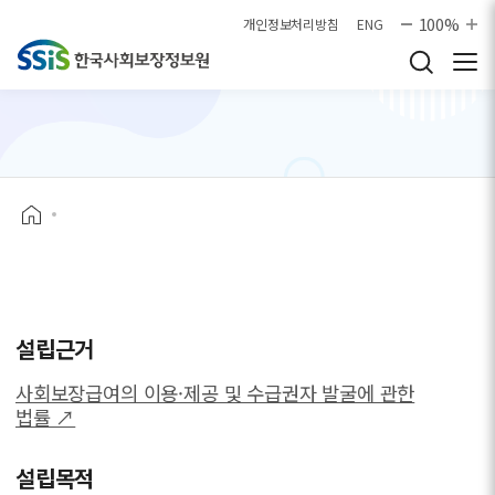
본문으로 바로가기
100%
개인정보처리방침
ENG
설립근거
사회보장급여의 이용·제공 및 수급권자 발굴에 관한
법률 ↗
설립목적