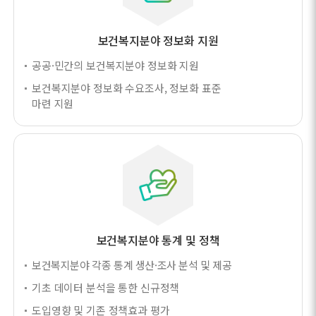
보건복지분야 정보화 지원
공공·민간의 보건복지분야 정보화 지원
보건복지분야 정보화 수요조사, 정보화 표준
마련 지원
보건복지분야 통계 및 정책
보건복지분야 각종 통계 생산·조사 분석 및 제공
기초 데이터 분석을 통한 신규정책
도입영향 및 기존 정책효과 평가