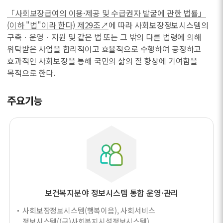
「사회보장급여의 이용·제공 및 수급권자 발굴에 관한 법률」
(이하 "법"이라 한다) 제29조↗
에 따라 사회보장정보시스템의
구축ㆍ운영ㆍ지원 및 같은 법 또는 그 밖의 다른 법령에 의해
위탁받은 사업을 합리적이고 효율적으로 수행하여 공정하고
효과적인 사회보장을 통해 국민의 삶의 질 향상에 기여함을
목적으로 한다.
주요기능
보건복지분야 정보시스템 통합 운영·관리
사회보장정보시스템(행복이음), 사회서비스
정보시스템((구)사회복지시설정보시스템),