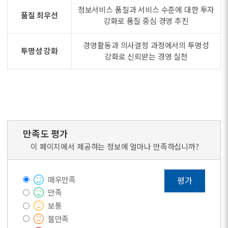
정보서비스 품질과 서비스 수준에 대한 투자
품질 최우선
강화로 품질 중심 경영 추진
경영활동과 의사결정 과정에서의 투명성
투명성 강화
강화로 신뢰받는 경영 실천
만족도 평가
이 페이지에서 제공하는 정보에 얼마나 만족하십니까?
매우만족
평가
만족
보통
불만족