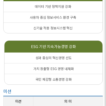
데이터 기반 정책지원 강화
사용자 중심 정보서비스 환경 구축
신기술 적용 정보시스템 혁신
ESG 기반
지속가능경영 강화
성과 중심의 혁신경영 선도
가치 창출형 ESG 경영 내재화
국민 체감형 소통경영 강화
미션
미션
의 미