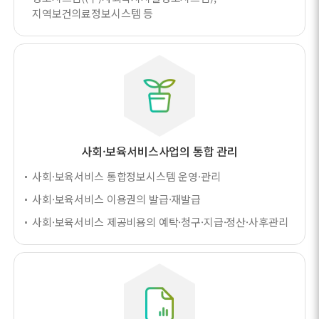
지역보건의료정보시스템 등
사회·보육서비스사업의 통합 관리
사회·보육서비스 통합정보시스템 운영·관리
사회·보육서비스 이용권의 발급·재발급
사회·보육서비스 제공비용의 예탁·청구·지급·정산·사후관리