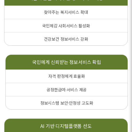
찾아주는 복지서비스 확대
국민체감 사회서비스 활성화
건강보건 정보서비스 강화
국민에게 신뢰받는
정보서비스 확립
자격 판정체계 효율화
공정한급여·서비스 제공
정보시스템 보안·안정성 고도화
AI 기반
디지털플랫폼 선도