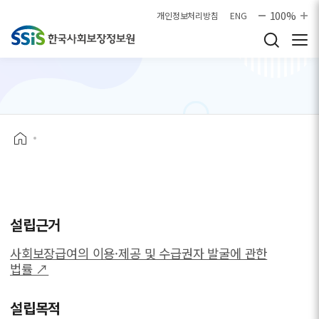
본문으로 바로가기
100%
개인정보처리방침
ENG
설립근거
사회보장급여의 이용·제공 및 수급권자 발굴에 관한
법률 ↗
설립목적