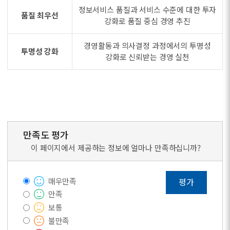
정보서비스 품질과 서비스 수준에 대한 투자
품질 최우선
강화로 품질 중심 경영 추진
경영활동과 의사결정 과정에서의 투명성
투명성 강화
강화로 신뢰받는 경영 실천
만족도 평가
이 페이지에서 제공하는 정보에 얼마나 만족하십니까?
매우만족
평가
만족
보통
불만족