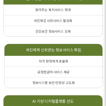
찾아주는 복지서비스 확대
국민체감 사회서비스 활성화
건강보건 정보서비스 강화
국민에게 신뢰받는
정보서비스 확립
자격 판정체계 효율화
공정한급여·서비스 제공
정보시스템 보안·안정성 고도화
AI 기반
디지털플랫폼 선도