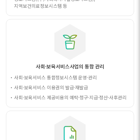
지역보건의료정보시스템 등
사회·보육서비스사업의 통합 관리
사회·보육서비스 통합정보시스템 운영·관리
사회·보육서비스 이용권의 발급·재발급
사회·보육서비스 제공비용의 예탁·청구·지급·정산·사후관리