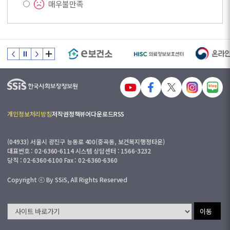
매우불만족
개인정보처리방침
저작권정책
뷰어다운로드
RSS
(04933) 서울시 광진구 능동로 400(중곡동, 보건복지행정타운)
대표번호 : 02-6360-6114 시스템 상담센터 : 1566-3232
당직 : 02-6360-6100 Fax : 02-6360-6360
Copyright ⓒ By SSiS, All Rights Reserved
이동