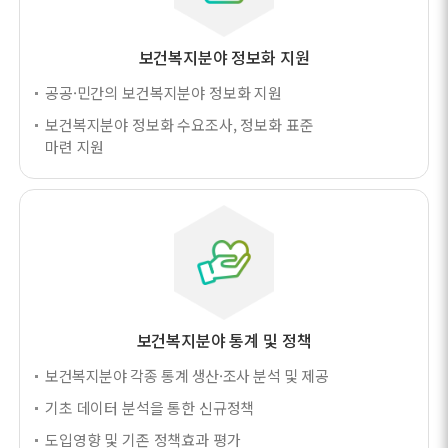
보건복지분야 정보화 지원
공공·민간의 보건복지분야 정보화 지원
보건복지분야 정보화 수요조사, 정보화 표준
마련 지원
보건복지분야 통계 및 정책
보건복지분야 각종 통계 생산·조사 분석 및 제공
기초 데이터 분석을 통한 신규정책
도입영향 및 기존 정책효과 평가