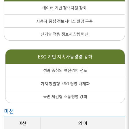
데이터 기반 정책지원 강화
사용자 중심 정보서비스 환경 구축
신기술 적용 정보시스템 혁신
ESG 기반
지속가능경영 강화
성과 중심의 혁신경영 선도
가치 창출형 ESG 경영 내재화
국민 체감형 소통경영 강화
미션
미션
의 미