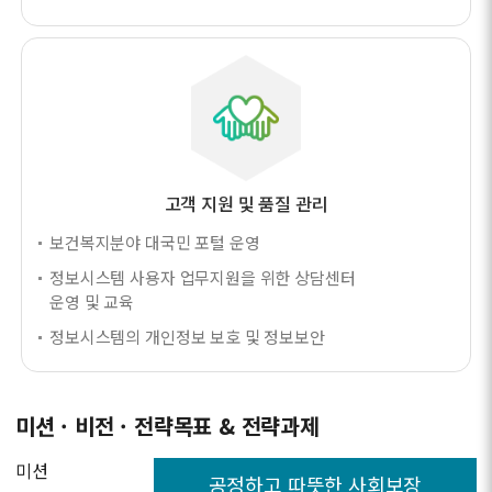
고객 지원 및 품질 관리
보건복지분야 대국민 포털 운영
정보시스템 사용자 업무지원을 위한 상담센터
운영 및 교육
정보시스템의 개인정보 보호 및 정보보안
미션 · 비전 · 전략목표 & 전략과제
미션
공정하고 따뜻한 사회보장