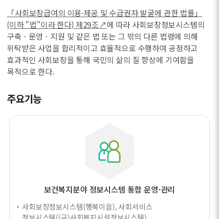
「사회보장급여의 이용·제공 및 수급권자 발굴에 관한 법률」
(이하 "법"이라 한다) 제29조↗
에 따라 사회보장정보시스템의
구축ㆍ운영ㆍ지원 및 같은 법 또는 그 밖의 다른 법령에 의해
위탁받은 사업을 합리적이고 효율적으로 수행하여 공정하고
효과적인 사회보장을 통해 국민의 삶의 질 향상에 기여함을
목적으로 한다.
주요기능
보건복지분야 정보시스템 통합 운영·관리
사회보장정보시스템(행복이음), 사회서비스
정보시스템((구)사회복지시설정보시스템),