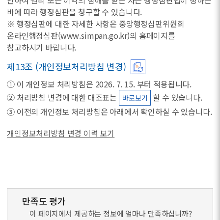
바에 따라 행정심판을 청구할 수 있습니다.
※ 행정심판에 대한 자세한 사항은 중앙행정심판위원회
온라인행정심판(www.simpan.go.kr)의 홈페이지를
참고하시기 바랍니다.
제13조 (개인정보처리방침 변경)
① 이 개인정보 처리방침은 2026. 7. 15. 부터 적용됩니다.
② 처리방침 변경에 대한 대조표는
할 수 있습니다.
바로보기
③ 이전의 개인정보 처리방침은 아래에서 확인하실 수 있습니다.
개인정보처리방침 변경 이력 보기
만족도 평가
이 페이지에서 제공하는 정보에 얼마나 만족하십니까?