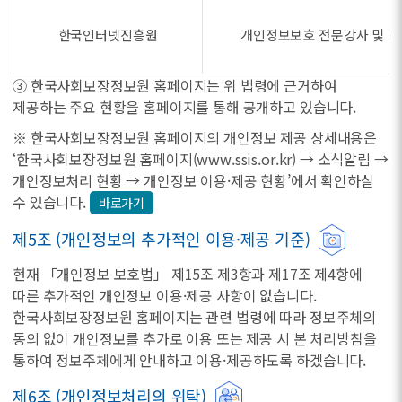
한국인터넷진흥원
개인정보보호 전문강사 및 PO
③ 한국사회보장정보원 홈페이지는 위 법령에 근거하여
제공하는 주요 현황을 홈페이지를 통해 공개하고 있습니다.
※ 한국사회보장정보원 홈페이지의 개인정보 제공 상세내용은
‘한국사회보장정보원 홈페이지(www.ssis.or.kr) → 소식알림 →
개인정보처리 현황 → 개인정보 이용·제공 현황’에서 확인하실
수 있습니다.
바로가기
제5조 (개인정보의 추가적인 이용·제공 기준)
현재 「개인정보 보호법」 제15조 제3항과 제17조 제4항에
따른 추가적인 개인정보 이용·제공 사항이 없습니다.
한국사회보장정보원 홈페이지는 관련 법령에 따라 정보주체의
동의 없이 개인정보를 추가로 이용 또는 제공 시 본 처리방침을
통하여 정보주체에게 안내하고 이용·제공하도록 하겠습니다.
제6조 (개인정보처리의 위탁)