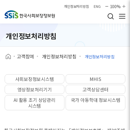
본문으로 바로가기
100%
개인정보처리방침
ENG
개인정보처리방침
고객참여
개인정보처리방침
개인정보처리방침
사회보장정보시스템
MHIS
영상정보처리기기
고객상담센터
AI 활용 초기 상담관리
국가 아동학대 정보시스템
시스템