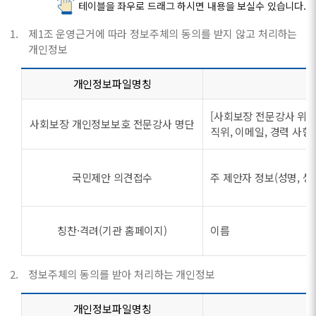
테이블을 좌우로 드래그 하시면 내용을 보실수 있습니다.
제1조 운영근거에 따라 정보주체의 동의를 받지 않고 처리하는
개인정보
개인정보파일명칭
[사회보장 전문강사 위촉 
사회보장 개인정보보호 전문강사 명단
직위, 이메일, 경력 사항
국민제안 의견접수
주 제안자 정보(성명, 생년
칭찬·격려(기관 홈페이지)
이름
정보주체의 동의를 받아 처리하는 개인정보
개인정보파일명칭