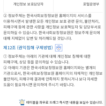
개인정보 보호담당자
포털운영부
② 정보주체는 한국사회보장정보원 홈페이지의 서비스를
이용하시면서 발생한 모든 개인정보 보호 관련 문의, 불만처리,
피해구제 등에 관한 사항을 개인정보 보호책임자 및 담당부서로
문의하실 수 있습니다. 한국사회보장정보원은 정보주체 문의에
대해 지체없이 답변 및 처리해드릴 것입니다.
제12조 (권익침해 구제방법)
① 정보주체는 아래의 기관에 대해 개인정보 침해에 대한
피해구제, 상담 등을 문의하실 수 있습니다.
② 아래의 기관은 한국사회보장정보원 홈페이지와는 별개의
기관으로서, 한국사회보장정보원 홈페이지의 자체적인 개인정보
불만처리, 피해구제 결과에 만족하지 못하시거나 보다 자세한
도움이 필요하시면 문의하여 주시기 바랍니다.
테이블을 좌우로 드래그 하시면 내용을 보실수 있습니다.