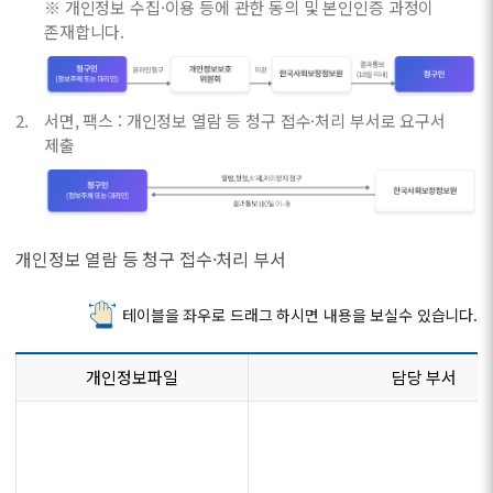
※ 개인정보 수집·이용 등에 관한 동의 및 본인인증 과정이
존재합니다.
서면, 팩스 : 개인정보 열람 등 청구 접수·처리 부서로 요구서
제출
개인정보 열람 등 청구 접수·처리 부서
테이블을 좌우로 드래그 하시면 내용을 보실수 있습니다.
개인정보파일
담당 부서