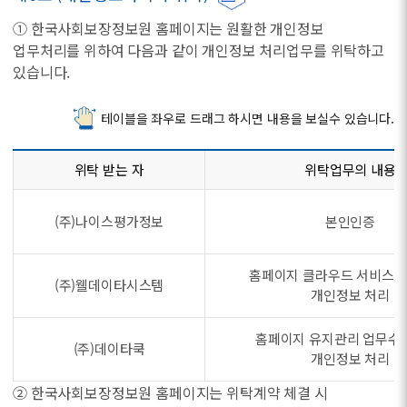
① 한국사회보장정보원 홈페이지는 원활한 개인정보
업무처리를 위하여 다음과 같이 개인정보 처리업무를 위탁하고
있습니다.
테이블을 좌우로 드래그 하시면 내용을 보실수 있습니다.
위탁 받는 자
위탁업무의 내용
(주)나이스평가정보
본인인증
홈페이지 클라우드 서비스 
(주)웰데이타시스템
개인정보 처리
홈페이지 유지관리 업무수
(주)데이타쿡
개인정보 처리
② 한국사회보장정보원 홈페이지는 위탁계약 체결 시