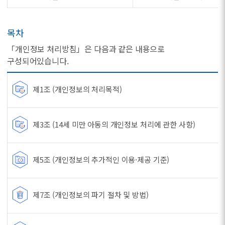
목차
「개인정보 처리방침」은 다음과 같은 내용으로
구성되어있습니다.
제1조 (개인정보의 처리목적)
제3조 (14세 미만 아동의 개인정보 처리에 관한 사항)
제5조 (개인정보의 추가적인 이용·제공 기준)
제7조 (개인정보의 파기 절차 및 방법)