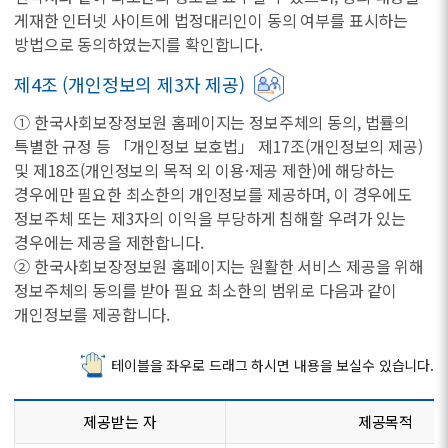
게재한 인터넷 사이트에 법정대리인이 동의 여부를 표시하는
방법으로 동의하였는지를 확인합니다.
제4조 (개인정보의 제3자 제공)
① 한국사회보장정보원 홈페이지는 정보주체의 동의, 법률의
특별한 규정 등 「개인정보 보호법」 제17조(개인정보의 제공)
및 제18조(개인정보의 목적 외 이용·제공 제한)에 해당하는
경우에만 필요한 최소한의 개인정보를 제공하며, 이 경우에도
정보주체 또는 제3자의 이익을 부당하게 침해할 우려가 있는
경우에는 제공을 제한합니다.
② 한국사회보장정보원 홈페이지는 원활한 서비스 제공을 위해
정보주체의 동의를 받아 필요 최소한의 범위로 다음과 같이
개인정보를 제공합니다.
테이블을 좌우로 드래그 하시면 내용을 보실수 있습니다.
제공받는 자
제공목적