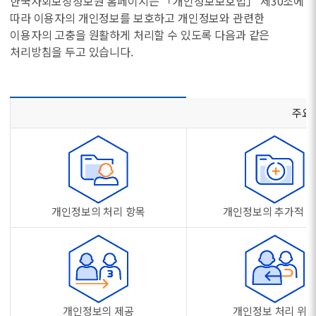
한국사회보장정보원 홈페이지는 「개인정보보호법」 제30조에
따라 이용자의 개인정보를 보호하고 개인정보와 관련한
이용자의 고충을 원활하게 처리할 수 있도록 다음과 같은
처리방침을 두고 있습니다.
주요 
개인정보의 처리 항목
개인정보의 추가적 
개인정보의 제공
개인정보 처리 위