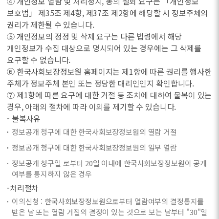
④ 개인정보 열람 및 처리정지, 동의 철회 요구는 「개인정보
보호법」 제35조 제4항, 제37조 제2항에 해당할 시 정보주체의
권리가 제한될 수 있습니다.
⑤ 개인정보의 정정 및 삭제 요구는 다른 법령에서 해당
개인정보가 수집 대상으로 명시되어 있는 경우에는 그 삭제를
요구할 수 없습니다.
⑥ 한국사회보장정보원 홈페이지는 제1항에 따른 권리를 행사한
주체가 정보주체 본인 또는 정당한 대리인인지 확인합니다.
⑦ 제1항에 따른 요구에 대한 거절 등 조치에 대하여 불복이 있는
경우, 아래의 절차에 따라 이의를 제기할 수 있습니다.
- 불복사유
정보공개 청구에 대한 한국사회보장정보원의 열람 거절
정보공개 청구에 대한 한국사회보장정보원의 일부 열람
정보공개 청구일 로부터 20일 이내에 한국사회보장정보원이 공개
여부를 통지하지 않은 경우
-처리절차
이의신청 : 한국사회보장정보원으로부터 열람여부의 결정통지를
받은 날 또는 열람 거절의 결정이 있는 것으로 보는 날부터 "30"일