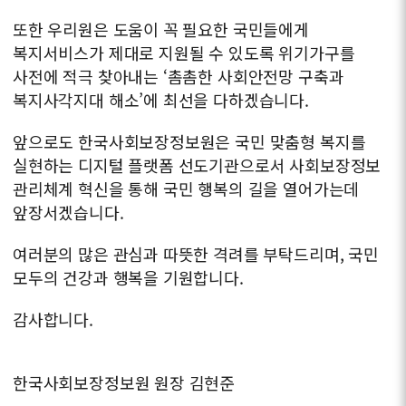
또한 우리원은 도움이 꼭 필요한 국민들에게
복지서비스가 제대로
지원될 수 있도록 위기가구를
사전에 적극 찾아내는
‘촘촘한 사회안전망 구축과
복지사각지대 해소’에
최선을 다하겠습니다.
앞으로도 한국사회보장정보원은 국민 맞춤형 복지를
실현하는
디지털 플랫폼 선도기관으로서 사회보장정보
관리체계 혁신을 통해
국민 행복의 길을 열어가는데
앞장서겠습니다.
여러분의 많은 관심과 따뜻한 격려를 부탁드리며, 국민
모두의 건강과 행복을 기원합니다.
감사합니다.
한국사회보장정보원 원장
김현준