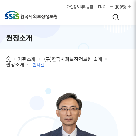
본문으로 바로가기
100%
개인정보처리방침
ENG
원장소개
기관소개
(구)한국사회보장정보원 소개
원장소개
인사말