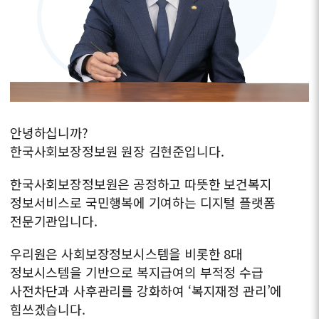
안녕하십니까?
한국사회보장정보원 원장 김현준입니다.
한국사회보장정보원은 공정하고 따뜻한 보건복지
정보서비스로
국민행복에 기여하는 디지털 플랫폼
전문기관입니다.
우리원은 사회보장정보시스템을 비롯한 8대
정보시스템을 기반으로
복지급여의 부적정 수급
사전차단과 사후관리를 강화하여
‘복지재정 관리’에
힘쓰겠습니다.