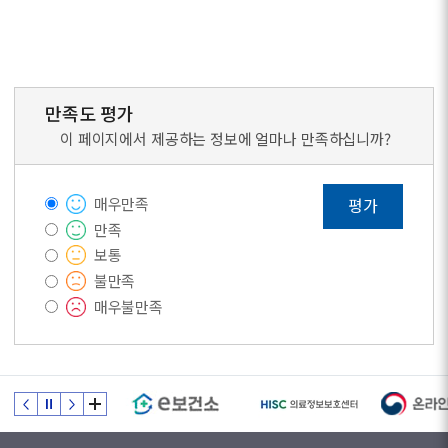
만족도 평가
이 페이지에서 제공하는 정보에 얼마나 만족하십니까?
매우만족
평가
만족
보통
불만족
매우불만족