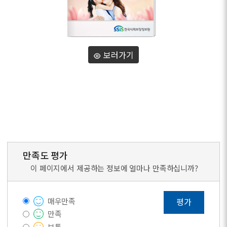
보러가기
만족도 평가
이 페이지에서 제공하는 정보에 얼마나 만족하십니까?
매우만족
평가
만족
보통