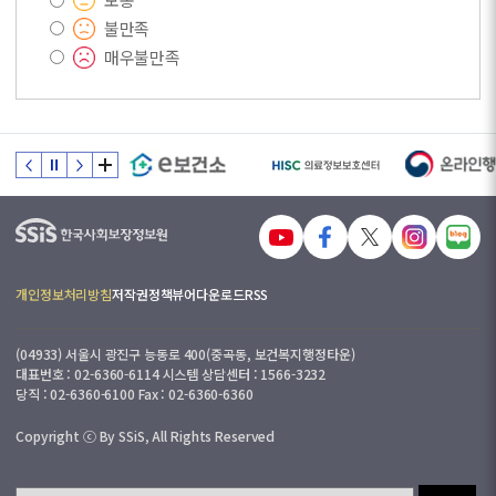
불만족
매우불만족
개인정보처리방침
저작권정책
뷰어다운로드
RSS
(04933) 서울시 광진구 능동로 400(중곡동, 보건복지행정타운)
대표번호 : 02-6360-6114 시스템 상담센터 : 1566-3232
당직 : 02-6360-6100 Fax : 02-6360-6360
Copyright ⓒ By SSiS, All Rights Reserved