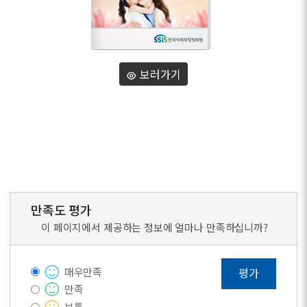
보러가기
만족도 평가
이 페이지에서 제공하는 정보에 얼마나 만족하십니까?
매우만족
평가
만족
보통