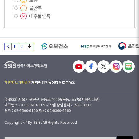
불만족
매우불만족
개인정보처리방침
저작권정책
뷰어다운로드
RSS
(04933) 서울시 광진구 능동로 400(중곡동, 보건복지행정타운)
대표번호 : 02-6360-6114 시스템 상담센터 : 1566-3232
당직 : 02-6360-6100 Fax : 02-6360-6360
Copyright ⓒ By SSiS, All Rights Reserved