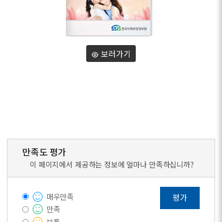
보러가기
만족도 평가
이 페이지에서 제공하는 정보에 얼마나 만족하십니까?
매우만족
평가
만족
보통