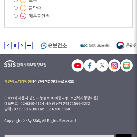
불만족
매우불만족
개인정보처리방침
저작권정책
뷰어다운로드
RSS
(04933) 서울시 광진구 능동로 400(중곡동, 보건복지행정타운)
대표번호 : 02-6360-6114 시스템 상담센터 : 1566-3232
당직 : 02-6360-6100 Fax : 02-6360-6360
Copyright ⓒ By SSiS, All Rights Reserved