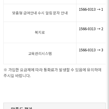
1566-0313 → 1
맞춤형 급여안내 수시 알림 문자 안내
1566-0313 → 2
복지로
1566-0313 → 3
교육관리시스템
※ 가입한 요금제에 따라 통화료가 발생할 수 있음에 유의하여
주시길 바랍니다.