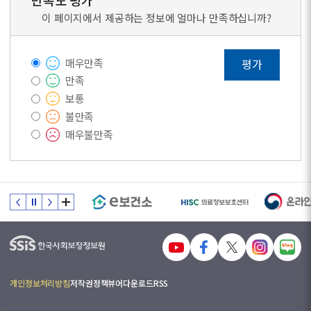
만족도 평가
이 페이지에서 제공하는 정보에 얼마나 만족하십니까?
매우만족
평가
만족
보통
불만족
매우불만족
개인정보처리방침
저작권정책
뷰어다운로드
RSS