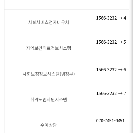
1566-3232 → 4
사회서비스전자바우처
1566-3232 → 5
지역보건의료정보시스템
1566-3232 → 6
사회보장정보시스템(범정부)
1566-3232 → 7
취약노인지원시스템
070-7451-9451
수어상담