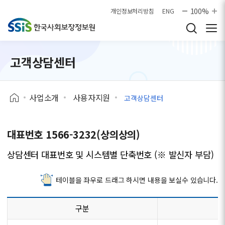
본문으로 바로가기
100%
개인정보처리방침
ENG
고객상담센터
사업소개
사용자지원
고객상담센터
대표번호 1566-3232(상의상의)
상담센터 대표번호 및 시스템별 단축번호 (※ 발신자 부담)
테이블을 좌우로 드래그 하시면 내용을 보실수 있습니다.
구분