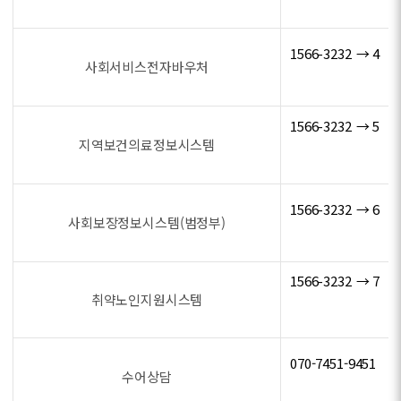
1566-3232 → 4
사회서비스전자바우처
1566-3232 → 5
지역보건의료정보시스템
1566-3232 → 6
사회보장정보시스템(범정부)
1566-3232 → 7
취약노인지원시스템
070-7451-9451
수어상담