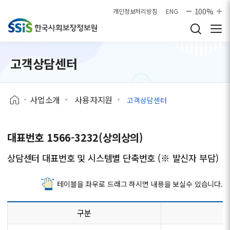
본문으로 바로가기
100%
개인정보처리방침
ENG
고객상담센터
사업소개
사용자지원
고객상담센터
대표번호 1566-3232(상의상의)
상담센터 대표번호 및 시스템별 단축번호 (※ 발신자 부담)
테이블을 좌우로 드래그 하시면 내용을 보실수 있습니다.
구분