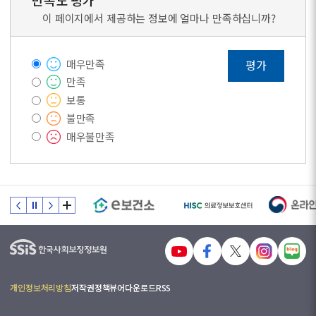
만족도 평가
이 페이지에서 제공하는 정보에 얼마나 만족하십니까?
매우만족
평가
만족
보통
불만족
매우불만족
개인정보처리방침
저작권정책
뷰어다운로드
RSS