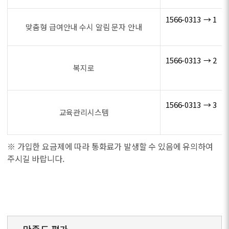
1566-0313 → 1
맞춤형 급여안내 수시 알림 문자 안내
1566-0313 → 2
복지로
1566-0313 → 3
교육관리시스템
※ 가입한 요금제에 따라 통화료가 발생할 수 있음에 유의하여
주시길 바랍니다.