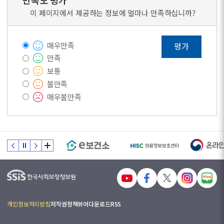
만족도 평가
이 페이지에서 제공하는 정보에 얼마나 만족하십니까?
매우만족
평가
만족
보통
불만족
매우불만족
개인정보처리방침
저작권정책
뷰어다운로드
RSS