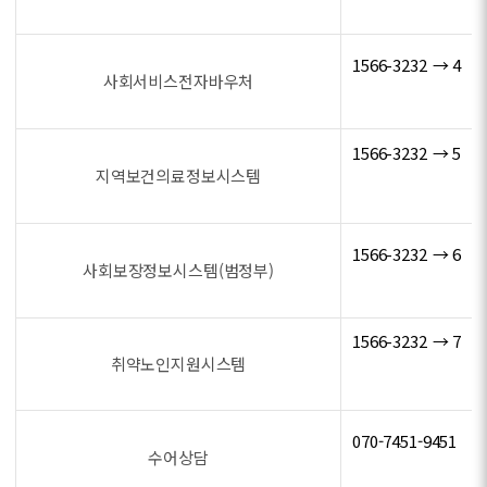
1566-3232 → 4
사회서비스전자바우처
1566-3232 → 5
지역보건의료정보시스템
1566-3232 → 6
사회보장정보시스템(범정부)
1566-3232 → 7
취약노인지원시스템
070-7451-9451
수어상담