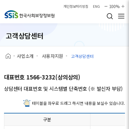
본문으로 바로가기
100%
개인정보처리방침
ENG
고객상담센터
사업소개
사용자지원
고객상담센터
대표번호 1566-3232(상의상의)
상담센터 대표번호 및 시스템별 단축번호 (※ 발신자 부담)
테이블을 좌우로 드래그 하시면 내용을 보실수 있습니다.
구분