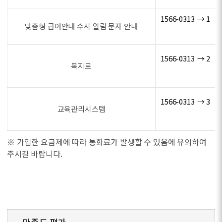
1566-0313 → 1
맞춤형 급여안내 수시 알림 문자 안내
1566-0313 → 2
복지로
1566-0313 → 3
교육관리시스템
※ 가입한 요금제에 따라 통화료가 발생할 수 있음에 유의하여
주시길 바랍니다.