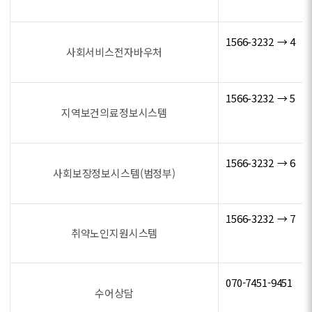
1566-3232 → 4
사회서비스전자바우처
1566-3232 → 5
지역보건의료정보시스템
1566-3232 → 6
사회보장정보시스템(범정부)
1566-3232 → 7
취약노인지원시스템
070-7451-9451
수어상담