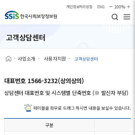
본문으로 바로가기
100%
개인정보처리방침
ENG
고객상담센터
사업소개
사용자지원
고객상담센터
대표번호 1566-3232(상의상의)
상담센터 대표번호 및 시스템별 단축번호 (※ 발신자 부담)
테이블을 좌우로 드래그 하시면 내용을 보실수 있습니다.
구분