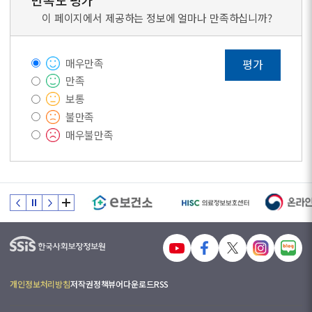
만족도 평가
이 페이지에서 제공하는 정보에 얼마나 만족하십니까?
매우만족
평가
만족
보통
불만족
매우불만족
개인정보처리방침
저작권정책
뷰어다운로드
RSS