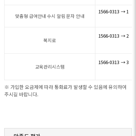
1566-0313 → 1
맞춤형 급여안내 수시 알림 문자 안내
1566-0313 → 2
복지로
1566-0313 → 3
교육관리시스템
※ 가입한 요금제에 따라 통화료가 발생할 수 있음에 유의하여
주시길 바랍니다.