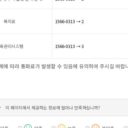
복지로
1566-0313 → 2
육관리시스템
1566-0313 → 3
제에 따라 통화료가 발생할 수 있음에 유의하여 주시길 바랍
가
이 페이지에서 제공하는 정보에 얼마나 만족하십니까?