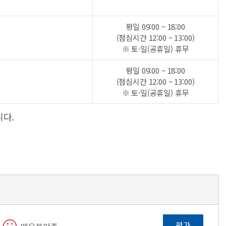
평일 09:00 ~ 18:00
(점심시간 12:00 ~ 13:00)
※ 토·일(공휴일) 휴무
평일 09:00 ~ 18:00
(점심시간 12:00 ~ 13:00)
※ 토·일(공휴일) 휴무
니다.
평가