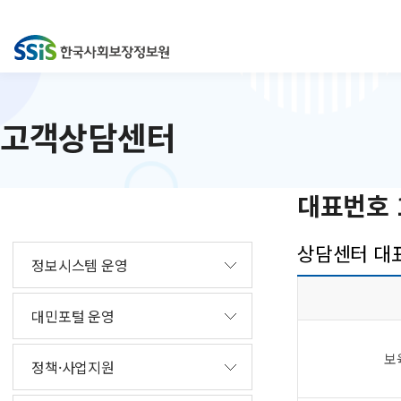
고객상담센터
대표번호 1
상담센터 대표
정보시스템 운영
대민포털 운영
보
정책·사업지원