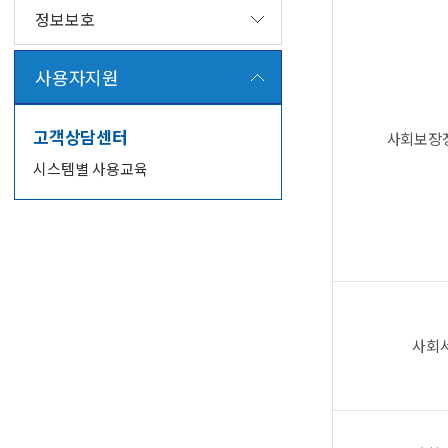
정보보호
사용자지원
고객상담센터
사회보장
시스템별 사용교육
사회