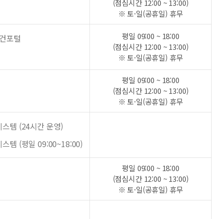
(점심시간 12:00 ~ 13:00)
※ 토·일(공휴일) 휴무
평일 09:00 ~ 18:00
보건포털
(점심시간 12:00 ~ 13:00)
※ 토·일(공휴일) 휴무
평일 09:00 ~ 18:00
(점심시간 12:00 ~ 13:00)
※ 토·일(공휴일) 휴무
템 (24시간 운영)
 (평일 09:00~18:00)
평일 09:00 ~ 18:00
(점심시간 12:00 ~ 13:00)
※ 토·일(공휴일) 휴무