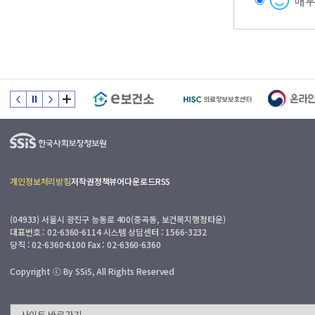
매
개인정보처리방침
저작권정책
뷰어다운로드
RSS
(04933) 서울시 광진구 능동로 400(중곡동, 보건복지행정타운)
대표번호 : 02-6360-6114 시스템 상담센터 : 1566-3232
당직 : 02-6360-6100 Fax : 02-6360-6360
Copyright ⓒ By SSiS, All Rights Reserved