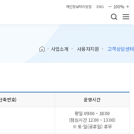
100%
개인정보처리방침
ENG
사업소개
사용자지원
고객상담센터
단축번호)
운영시간
평일 09:00 ~ 18:00
(점심시간 12:00 ~ 13:00)
※ 토·일(공휴일) 휴무