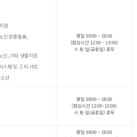
건지원
평일 09:00 ~ 18:00
 노인맞춤돌봄,
(점심시간 12:00 ~ 13:00)
※ 토·일(공휴일) 휴무
 노인, 기타 생활지원
시스템 및 그 외 사업
청소년
평일 09:00 ~ 18:00
(점심시간 12:00~13:00)
※ 토·일(공휴일) 휴무
평일 09:00 ~ 18:00