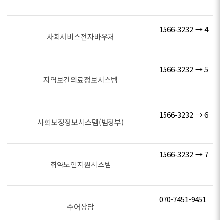
1566-3232 → 4
사회서비스전자바우처
1566-3232 → 5
지역보건의료정보시스템
1566-3232 → 6
사회보장정보시스템(범정부)
1566-3232 → 7
취약노인지원시스템
070-7451-9451
수어상담