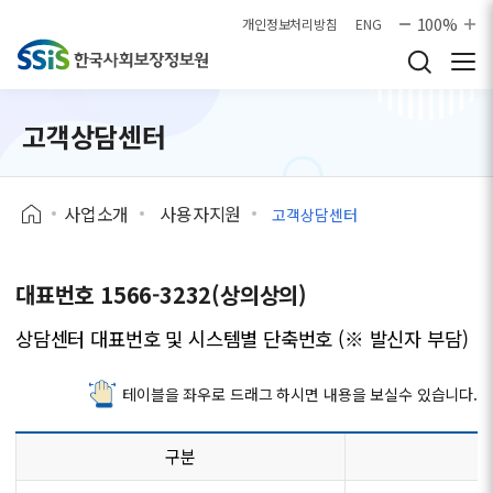
본문으로 바로가기
100%
개인정보처리방침
ENG
고객상담센터
사업소개
사용자지원
고객상담센터
대표번호 1566-3232(상의상의)
상담센터 대표번호 및 시스템별 단축번호 (※ 발신자 부담)
테이블을 좌우로 드래그 하시면 내용을 보실수 있습니다.
구분