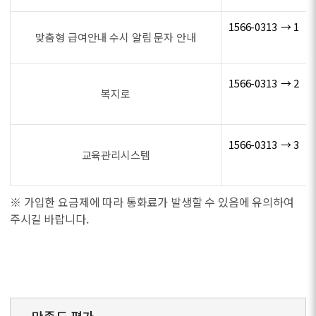
1566-0313 → 1
맞춤형 급여안내 수시 알림 문자 안내
1566-0313 → 2
복지로
1566-0313 → 3
교육관리시스템
※ 가입한 요금제에 따라 통화료가 발생할 수 있음에 유의하여
주시길 바랍니다.