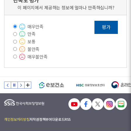
만족도 평가
이 페이지에서 제공하는 정보에 얼마나 만족하십니까?
매우만족
평가
만족
보통
불만족
매우불만족
개인정보처리방침
저작권정책
뷰어다운로드
RSS