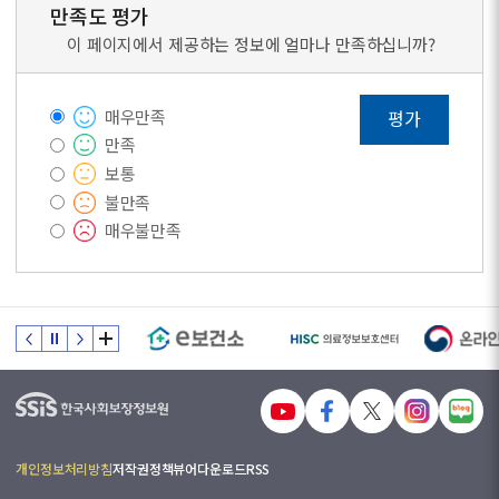
만족도 평가
이 페이지에서 제공하는 정보에 얼마나 만족하십니까?
매우만족
평가
만족
보통
불만족
매우불만족
개인정보처리방침
저작권정책
뷰어다운로드
RSS