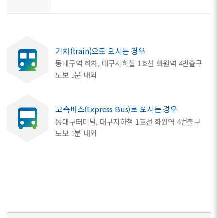
기차(train)으로 오시는 경우
동대구역 하차, 대구지하철 1호선 화원역 4번출구
도보 1분 내외
고속버스(Express Bus)로 오시는 경우
동대구터미널, 대구지하철 1호선 화원역 4번출구
도보 1분 내외