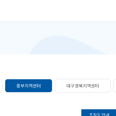
본문으로 바로가기
중부지역센터
대구경북지역센터
조직도 안내