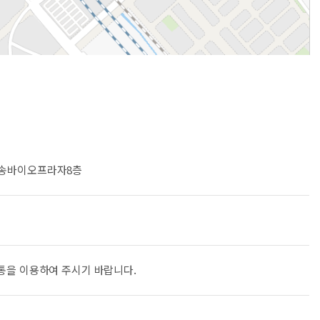
, 오송바이오프라자8층
통을 이용하여 주시기 바랍니다.