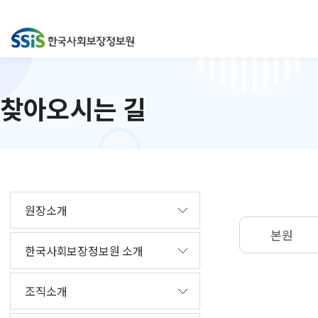
찾아오시는 길
원장소개
본원
한국사회보장정보원 소개
조직소개