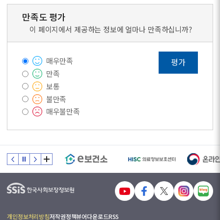
만족도 평가
이 페이지에서 제공하는 정보에 얼마나 만족하십니까?
매우만족
평가
만족
보통
불만족
매우불만족
개인정보처리방침
저작권정책
뷰어다운로드
RSS