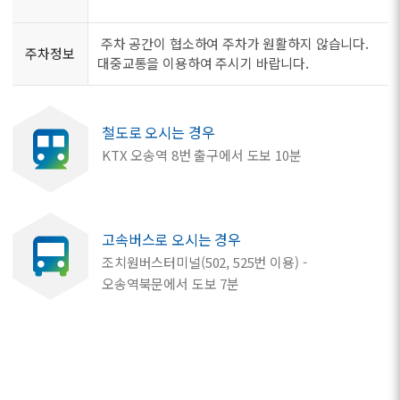
주차 공간이 협소하여 주차가 원활하지 않습니다.
주차정보
대중교통을 이용하여 주시기 바랍니다.
철도로 오시는 경우
KTX 오송역 8번 출구에서 도보 10분
고속버스로 오시는 경우
조치원버스터미널(502, 525번 이용) -
오송역북문에서 도보 7분