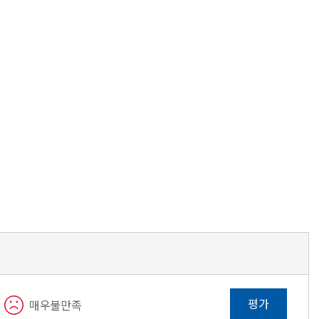
평가
매우불만족