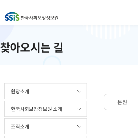
찾아오시는 길
원장소개
본원
한국사회보장정보원 소개
조직소개