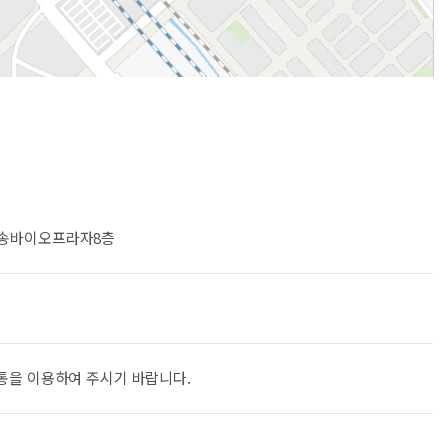
, 오송바이오프라자8층
통을 이용하여 주시기 바랍니다.