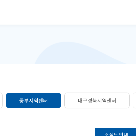
본문으로 바로가기
중부지역센터
대구경북지역센터
조직도 안내