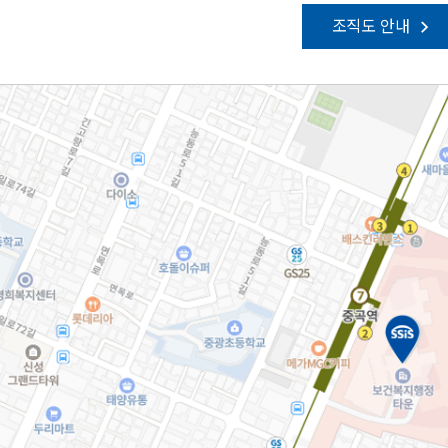
조직도 안내