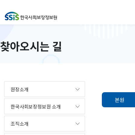
찾아오시는 길
원장소개
본원
한국사회보장정보원 소개
조직소개