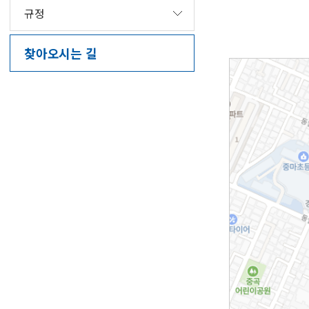
규정
찾아오시는 길