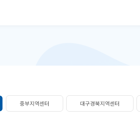
본문으로 바로가기
중부지역센터
대구경북지역센터