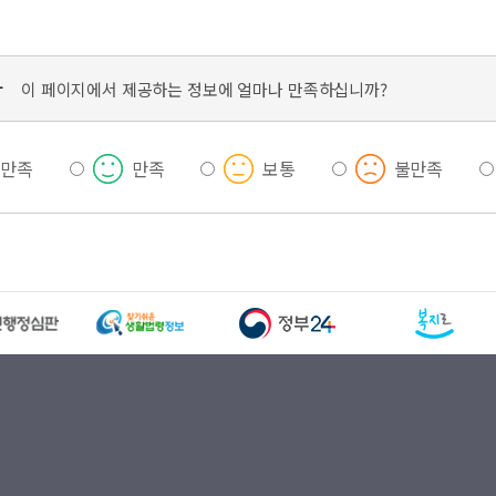
가
이 페이지에서 제공하는 정보에 얼마나 만족하십니까?
우만족
만족
보통
불만족