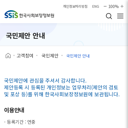
본문으로 바로가기
100%
개인정보처리방침
ENG
국민제안 안내
고객참여
국민제안
국민제안 안내
국민제안에 관심을 주셔서 감사합니다.
제안등록 시 등록된 개인정보는 업무처리(제안의 검토
및 포상 등)를 위해 한국사회보장정보원에 보관됩니다.
이용안내
- 등록기간 : 연중