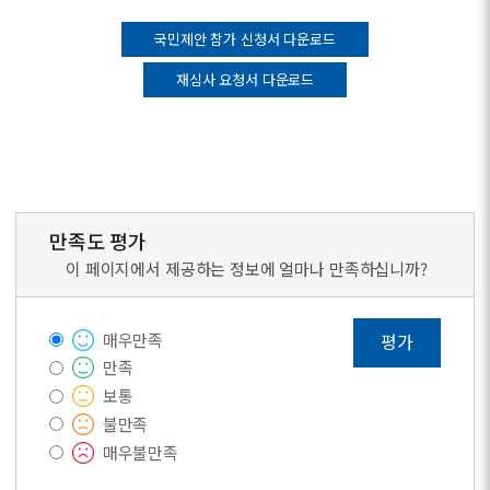
국민제안 참가 신청서 다운로드
재심사 요청서 다운로드
만족도 평가
이 페이지에서 제공하는 정보에 얼마나 만족하십니까?
매우만족
평가
만족
보통
불만족
매우불만족