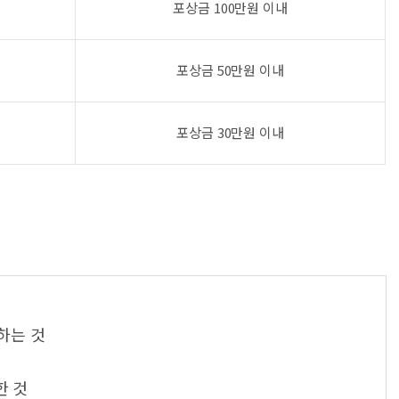
포상금 100만원 이내
포상금 50만원 이내
포상금 30만원 이내
하는 것
한 것