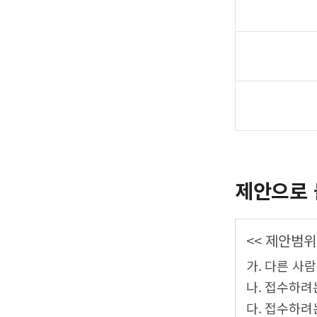
제안으로 
<< 제안범위
가. 다른 사
나. 접수하려
다. 접수하려