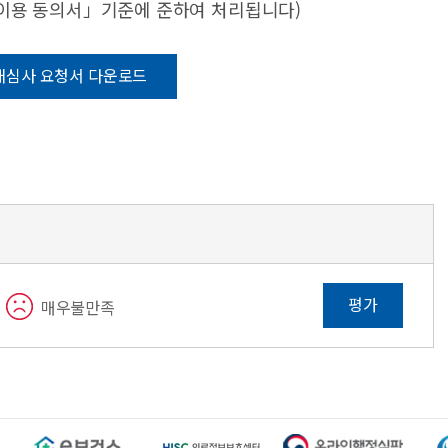
·이용 동의서」기준에 준하여 처리됩니다)
재심사 요청서 다운로드
평가
매우불만족