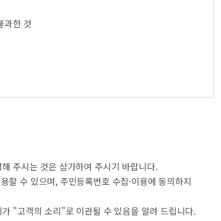
불과한 것
성해 주시는 것은 삼가하여 주시기 바랍니다.
이용할 수 있으며, 주민등록번호 수집·이용에 동의하지
가 "고객의 소리"로 이관될 수 있음을 알려 드립니다.