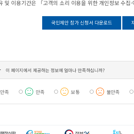
유 및 이용기간은 「고객의 소리 이용을 위한 개인정보 수집
국민제안 참가 신청서 다운로드
가
이 페이지에서 제공하는 정보에 얼마나 만족하십니까?
우만족
만족
보통
불만족