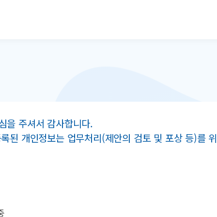
본문으로 바로가기
심을 주셔서 감사합니다.
등록된 개인정보는 업무처리(제안의 검토 및 포상 등)를
중