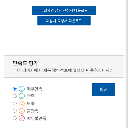
국민제안 참가 신청서 다운로드
재심사 요청서 다운로드
만족도 평가
이 페이지에서 제공하는 정보에 얼마나 만족하십니까?
매우만족
평가
만족
보통
불만족
매우불만족