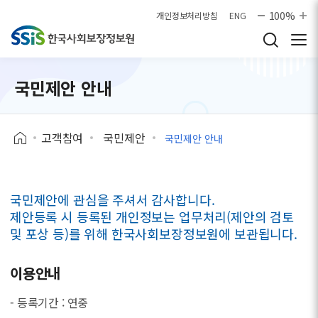
본문으로 바로가기
100%
개인정보처리방침
ENG
국민제안 안내
고객참여
국민제안
국민제안 안내
국민제안에 관심을 주셔서 감사합니다.
제안등록 시 등록된 개인정보는 업무처리(제안의 검토
및 포상 등)를 위해 한국사회보장정보원에 보관됩니다.
이용안내
- 등록기간 : 연중