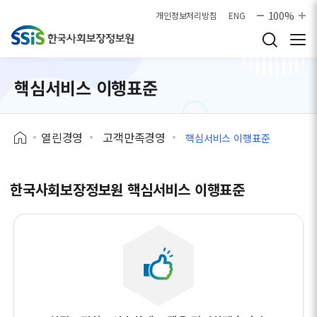
본문으로 바로가기
100%
개인정보처리방침
ENG
핵심서비스 이행표준
열린경영
고객만족경영
핵심서비스 이행표준
한국사회보장정보원 핵심서비스 이행표준