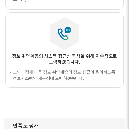
습니다.
정보 취약계층의 시스템 접근성 향상을 위해
지속적으로
노력하겠습니다.
노인ㆍ장애인 등 정보 취약계층의 정보 접근이 용이하도록
정보시스템의 재구성에 노력하겠습니다.
만족도 평가