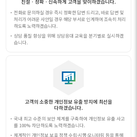
친절ㆍ정확ㆍ신속하게 고객을 맞이하겠습니다.
전화로 문의하실 경우 즉시 정확한 답변 드리고, 바로 답변 및
처리가 어려운 사안일 경우 해당 부서로 인계하여 조속히 처리
하도록 노력하겠습니다.
상담 품질 향상을 위해 상담응대 교육을 분기별로 실시하겠
습니다.
고객의 소중한 개인정보 유출 방지에 최선을
다하겠습니다.
국내 최고 수준의 보안 체계를 구축하여 개인정보 유출 사고
를 100% 차단하도록 노력하겠습니다.
체계적인 개인정보 보호 정책 수립·시행·모니터링 등을 통해