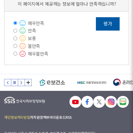
이 페이지에서 제공하는 정보에 얼마나 만족하십니까?
매우만족
평가
만족
보통
불만족
매우불만족
개인정보처리방침
저작권정책
뷰어다운로드
RSS