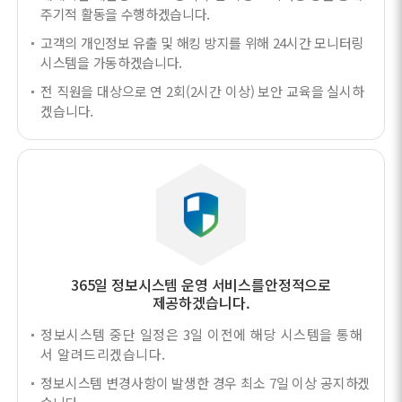
주기적 활동을 수행하겠습니다.
고객의 개인정보 유출 및 해킹 방지를 위해 24시간 모니터링
시스템을 가동하겠습니다.
전 직원을 대상으로 연 2회(2시간 이상) 보안 교육을 실시하
겠습니다.
365일 정보시스템 운영 서비스를
안정적으로
제공하겠습니다.
정보시스템 중단 일정은 3일 이전에 해당 시스템을 통해
서 알려드리겠습니다.
정보시스템 변경사항이 발생한 경우 최소 7일 이상 공지하겠