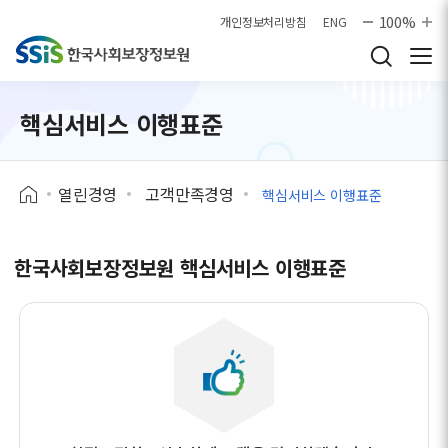
본문으로 바로가기
100%
개인정보처리방침
ENG
핵심서비스 이행표준
열린경영
고객만족경영
핵심서비스 이행표준
한국사회보장정보원 핵심서비스 이행표준