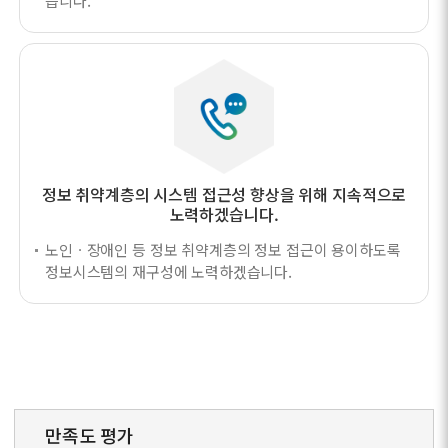
습니다.
정보 취약계층의 시스템 접근성 향상을 위해
지속적으로
노력하겠습니다.
노인ㆍ장애인 등 정보 취약계층의 정보 접근이 용이하도록
정보시스템의 재구성에 노력하겠습니다.
만족도 평가