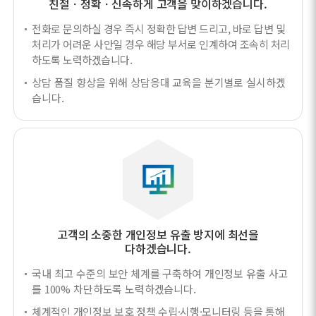
친절ㆍ정확ㆍ신속하게 고객을 맞이하겠습니다.
전화로 문의하실 경우 즉시 정확한 답변 드리고, 바로 답변 및
처리가 어려운 사안일 경우 해당 부서로 인계하여 조속히 처리
하도록 노력하겠습니다.
상담 품질 향상을 위해 상담응대 교육을 분기별로 실시하겠
습니다.
고객의 소중한 개인정보 유출 방지에 최선을
다하겠습니다.
국내 최고 수준의 보안 체계를 구축하여 개인정보 유출 사고
를 100% 차단하도록 노력하겠습니다.
체계적인 개인정보 보호 정책 수립·시행·모니터링 등을 통해