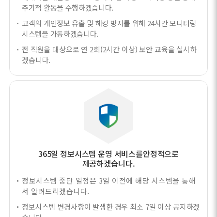
주기적 활동을 수행하겠습니다.
고객의 개인정보 유출 및 해킹 방지를 위해 24시간 모니터링
시스템을 가동하겠습니다.
전 직원을 대상으로 연 2회(2시간 이상) 보안 교육을 실시하
겠습니다.
365일 정보시스템 운영 서비스를
안정적으로
제공하겠습니다.
정보시스템 중단 일정은 3일 이전에 해당 시스템을 통해
서 알려드리겠습니다.
정보시스템 변경사항이 발생한 경우 최소 7일 이상 공지하겠