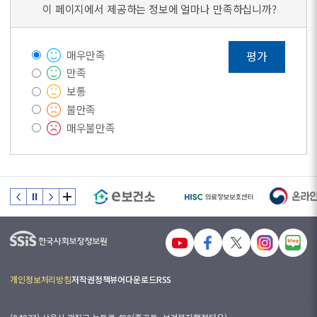
이 페이지에서 제공하는 정보에 얼마나 만족하십니까?
매우만족
평가
만족
보통
불만족
매우불만족
개인정보처리방침
저작권정책
뷰어다운로드
RSS