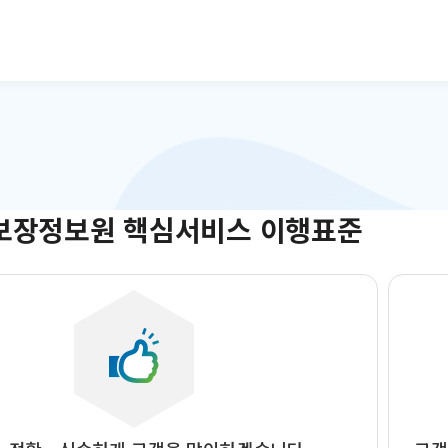
본문으로 바로가기
보장정보원 핵심서비스 이행표준