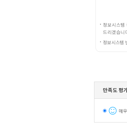
정보시스템 
드리겠습니다
정보시스템 
만족도 평
매