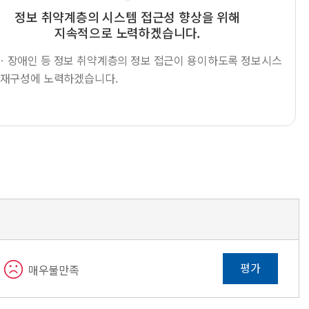
정보 취약계층의 시스템 접근성 향상을 위해
지속적으로 노력하겠습니다.
ㆍ장애인 등 정보 취약계층의 정보 접근이 용이하도록 정보시스
 재구성에 노력하겠습니다.
평가
매우불만족