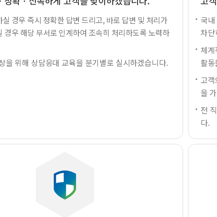
ㆍ정확ㆍ신속하게 고객을 맞이하겠습니다.
고객
실 경우 즉시 정확한 답변 드리고, 바로 답변 및 처리가
국내
 경우 해당 부서로 인계하여 조속히 처리하도록 노력하
차단
체계
향상을 위해 상담응대 교육을 분기별로 실시하겠습니다.
활동
고객
을 
전 
다.