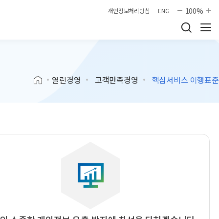
100%
개인정보처리방침
ENG
열린경영
고객만족경영
핵심서비스 이행표준