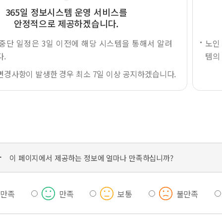
365일 정보시스템 운영 서비스를
안정적으로 제공하겠습니다.
중단 일정은 3일 이전에 해당 시스템을 통해서 알려
노인
.
템의
변경사항이 발생한 경우 최소 7일 이상 공지하겠습니다.
가
이 페이지에서 제공하는 정보에 얼마나 만족하십니까?
우만족
만족
보통
불만족