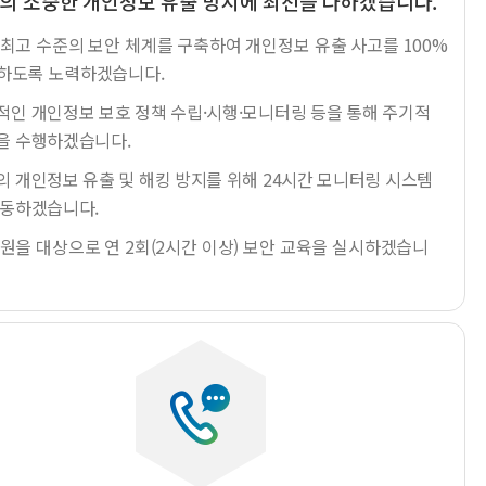
의 소중한 개인정보 유출 방지에 최선을 다하겠습니다.
 최고 수준의 보안 체계를 구축하여 개인정보 유출 사고를 100%
하도록 노력하겠습니다.
적인 개인정보 보호 정책 수립·시행·모니터링 등을 통해 주기적
을 수행하겠습니다.
의 개인정보 유출 및 해킹 방지를 위해 24시간 모니터링 시스템
가동하겠습니다.
직원을 대상으로 연 2회(2시간 이상) 보안 교육을 실시하겠습니