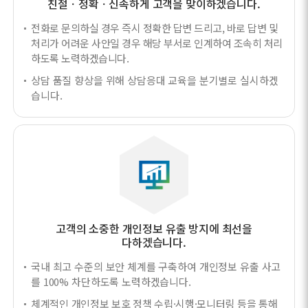
친절ㆍ정확ㆍ신속하게 고객을 맞이하겠습니다.
전화로 문의하실 경우 즉시 정확한 답변 드리고, 바로 답변 및
처리가 어려운 사안일 경우 해당 부서로 인계하여 조속히 처리
하도록 노력하겠습니다.
상담 품질 향상을 위해 상담응대 교육을 분기별로 실시하겠
습니다.
고객의 소중한 개인정보 유출 방지에 최선을
다하겠습니다.
국내 최고 수준의 보안 체계를 구축하여 개인정보 유출 사고
를 100% 차단하도록 노력하겠습니다.
체계적인 개인정보 보호 정책 수립·시행·모니터링 등을 통해