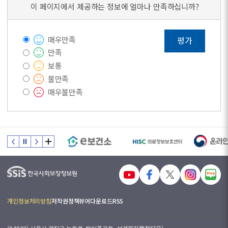
이 페이지에서 제공하는 정보에 얼마나 만족하십니까?
매우만족
평가
만족
보통
불만족
매우불만족
개인정보처리방침
저작권정책
뷰어다운로드
RSS