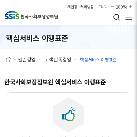
본문으로 바로가기
100%
개인정보처리방침
ENG
핵심서비스 이행표준
열린경영
고객만족경영
핵심서비스 이행표준
한국사회보장정보원 핵심서비스 이행표준