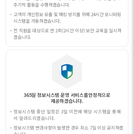
주기적 활동을 수행하겠습니다.
고객의 개인정보 유출 및 해킹 방지를 위해 24시간 모니터링
시스템을 가동하겠습니다.
전 직원을 대상으로 연 2회(2시간 이상) 보안 교육을 실시하
겠습니다.
365일 정보시스템 운영 서비스를
안정적으로
제공하겠습니다.
정보시스템 중단 일정은 3일 이전에 해당 시스템을 통해
서 알려드리겠습니다.
정보시스템 변경사항이 발생한 경우 최소 7일 이상 공지하겠