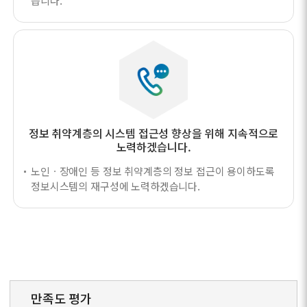
습니다.
정보 취약계층의 시스템 접근성 향상을 위해
지속적으로
노력하겠습니다.
노인ㆍ장애인 등 정보 취약계층의 정보 접근이 용이하도록
정보시스템의 재구성에 노력하겠습니다.
만족도 평가