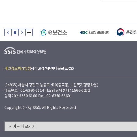
개인정보처리방침
저작권정책
뷰어다운로드
RSS
(04933) 서울시 광진구 능동로 400(중곡동, 보건복지행정타운)
대표번호 : 02-6360-6114 시스템 상담센터 : 1566-3232
당직 : 02-6360-6100 Fax : 02-6360-6360
Copyright ⓒ By SSiS, All Rights Reserved