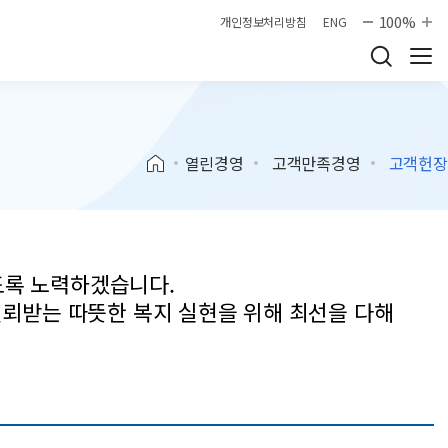
100%
개인정보처리방침
ENG
열린경영
고객만족경영
고객헌장
도록 노력하겠습니다.
신뢰받는 따뜻한 복지 실현을 위해 최선을 다해