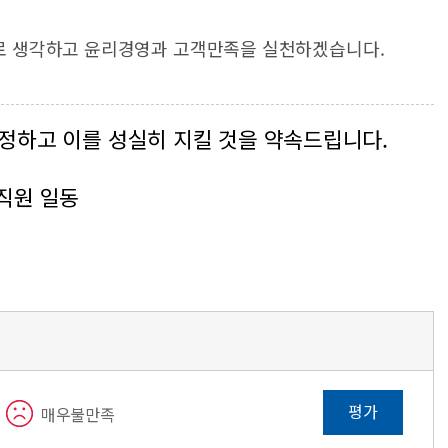
로 생각하고 윤리경영과 고객만족을 실천하겠습니다.
정하고 이를 성실히 지킬 것을 약속드립니다.
직원 일동
평가
매우불만족