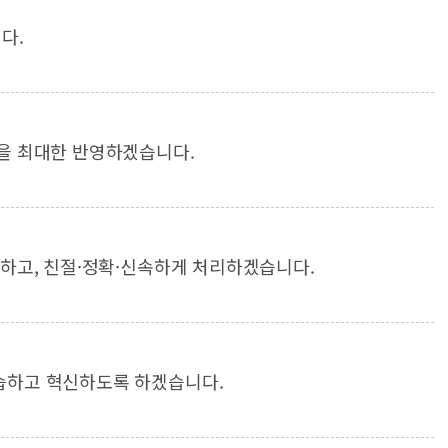
다.
을 최대한 반영하겠습니다.
대하고, 친절·정확·신속하게 처리하겠습니다.
습하고 혁신하도록 하겠습니다.