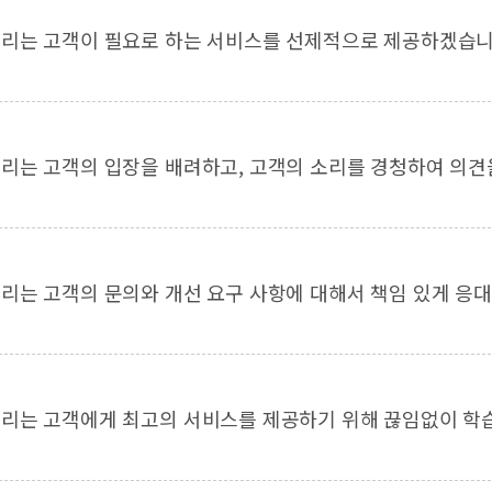
리는 고객이 필요로 하는 서비스를 선제적으로 제공하겠습니
리는 고객의 입장을 배려하고, 고객의 소리를 경청하여 의견
리는 고객의 문의와 개선 요구 사항에 대해서 책임 있게 응
리는 고객에게 최고의 서비스를 제공하기 위해 끊임없이 학