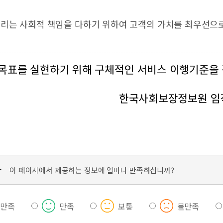
리는 사회적 책임을 다하기 위하여 고객의 가치를 최우선으
목표를 실현하기 위해 구체적인 서비스 이행기준을 
한국사회보장정보원 임
가
이 페이지에서 제공하는 정보에 얼마나 만족하십니까?
우만족
만족
보통
불만족