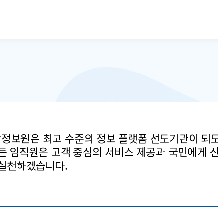
본문으로 바로가기
정보원은 최고 수준의 정보 플랫폼 선도기관이 되
든 임직원은 고객 중심의 서비스 제공과 국민에게 
 실천하겠습니다.