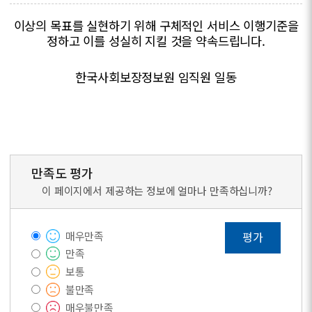
이상의 목표를 실현하기 위해 구체적인 서비스 이행기준을
정하고 이를 성실히 지킬 것을 약속드립니다.
한국사회보장정보원 임직원 일동
만족도 평가
이 페이지에서 제공하는 정보에 얼마나 만족하십니까?
매우만족
평가
만족
보통
불만족
매우불만족