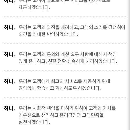
하나.
우리는 고객이 필요로 하는 서비스를 선제적으로
제공하겠습니다.
하나.
우리는 고객의 입장을 배려하고, 고객의 소리를 경청하여
의견을 최대한 반영하겠습니다.
하나.
우리는 고객의 문의와 개선 요구 사항에 대해서 책임
있게 응대하고, 친절·정확·신속하게 처리하겠습니다.
하나.
우리는 고객에게 최고의 서비스를 제공하기 위해
끊임없이 학습하고 혁신하도록 하겠습니다.
하나.
우리는 사회적 책임을 다하기 위하여 고객의 가치를
최우선으로 생각하고 윤리경영과 고객만족을
실천하겠습니다.