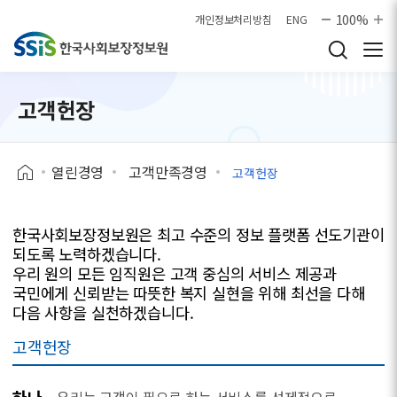
본문으로 바로가기
100%
개인정보처리방침
ENG
고객헌장
열린경영
고객만족경영
고객헌장
한국사회보장정보원은 최고 수준의 정보 플랫폼 선도기관이
되도록 노력하겠습니다.
우리 원의 모든 임직원은 고객 중심의 서비스 제공과
국민에게 신뢰받는 따뜻한 복지 실현을 위해 최선을 다해
다음 사항을 실천하겠습니다.
고객헌장