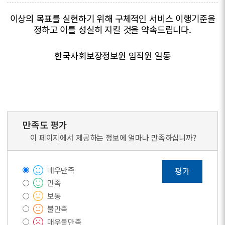
이상의 목표를 실현하기 위해 구체적인 서비스 이행기준을
정하고 이를 성실히 지킬 것을 약속드립니다.
한국사회보장정보원 임직원 일동
만족도 평가
이 페이지에서 제공하는 정보에 얼마나 만족하십니까?
매우만족
평가
만족
보통
불만족
매우불만족