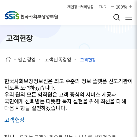
본문으로 바로가기
100%
개인정보처리방침
ENG
고객헌장
열린경영
고객만족경영
고객헌장
한국사회보장정보원은 최고 수준의 정보 플랫폼 선도기관이
되도록 노력하겠습니다.
우리 원의 모든 임직원은 고객 중심의 서비스 제공과
국민에게 신뢰받는 따뜻한 복지 실현을 위해 최선을 다해
다음 사항을 실천하겠습니다.
고객헌장