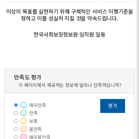
이상의 목표를 실현하기 위해 구체적인 서비스 이행기준을
정하고 이를 성실히 지킬 것을 약속드립니다.
한국사회보장정보원 임직원 일동
만족도 평가
이 페이지에서 제공하는 정보에 얼마나 만족하십니까?
매우만족
평가
만족
보통
불만족
매우불만족