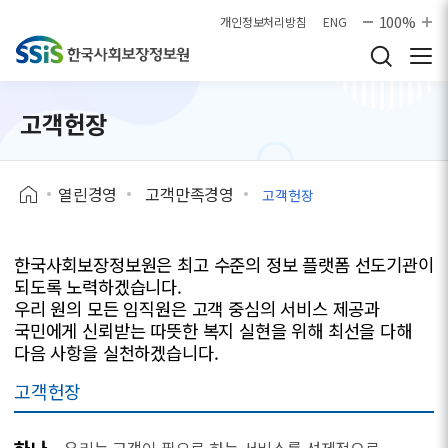
본문으로 바로가기
100%
개인정보처리방침
ENG
고객헌장
열린경영
고객만족경영
고객헌장
한국사회보장정보원은 최고 수준의 정보 플랫폼 선도기관이
되도록 노력하겠습니다.
우리 원의 모든 임직원은 고객 중심의 서비스 제공과
국민에게 신뢰받는 따뜻한 복지 실현을 위해 최선을 다해
다음 사항을 실천하겠습니다.
고객헌장