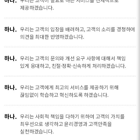
하나.
우리는 고객이 필요로 하는 서비스를 선제적으로
제공하겠습니다.
하나.
우리는 고객의 입장을 배려하고, 고객의 소리를 경청하여
의견을 최대한 반영하겠습니다.
하나.
우리는 고객의 문의와 개선 요구 사항에 대해서 책임
있게 응대하고, 친절·정확·신속하게 처리하겠습니다.
하나.
우리는 고객에게 최고의 서비스를 제공하기 위해
끊임없이 학습하고 혁신하도록 하겠습니다.
하나.
우리는 사회적 책임을 다하기 위하여 고객의 가치를
최우선으로 생각하고 윤리경영과 고객만족을
실천하겠습니다.