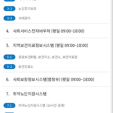
3-2
노인장기요양
3-3
사례관리
4.
사회서비스전자바우처 (평일 09:00~18:00)
5.
지역보건의료정보시스템 (평일 09:00~18:00)
5-1
공공보건포털, 보건지소, 보건소, 보건의료원
5-2
보건진료소
6.
사회보장정보시스템(범정부) (평일 09:00~18:00)
7.
취약노인지원시스템
7-1
취약노인지원시스템 (24시간 운영)