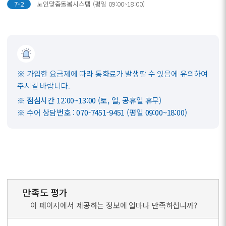
7-2
노인맞춤돌봄시스템 (평일 09:00~18:00)
※ 가입한 요금제에 따라 통화료가 발생할 수 있음에 유의하여
주시길 바랍니다.
※ 점심시간 12:00~13:00 (토, 일, 공휴일 휴무)
※ 수어 상담번호 : 070-7451-9451 (평일 09:00~18:00)
만족도 평가
이 페이지에서 제공하는 정보에 얼마나 만족하십니까?