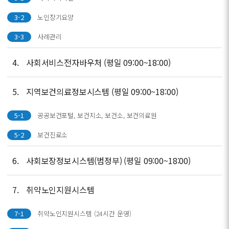
3-2
노인장기요양
3-3
사례관리
4.
사회서비스전자바우처 (평일 09:00~18:00)
5.
지역보건의료정보시스템 (평일 09:00~18:00)
5-1
공공보건포털, 보건지소, 보건소, 보건의료원
5-2
보건진료소
6.
사회보장정보시스템(범정부) (평일 09:00~18:00)
7.
취약노인지원시스템
7-1
취약노인지원시스템 (24시간 운영)