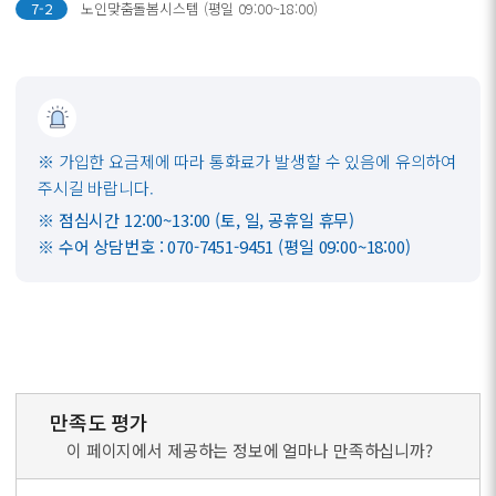
7-2
노인맞춤돌봄시스템 (평일 09:00~18:00)
※ 가입한 요금제에 따라 통화료가 발생할 수 있음에 유의하여
주시길 바랍니다.
※ 점심시간 12:00~13:00 (토, 일, 공휴일 휴무)
※ 수어 상담번호 : 070-7451-9451 (평일 09:00~18:00)
만족도 평가
이 페이지에서 제공하는 정보에 얼마나 만족하십니까?