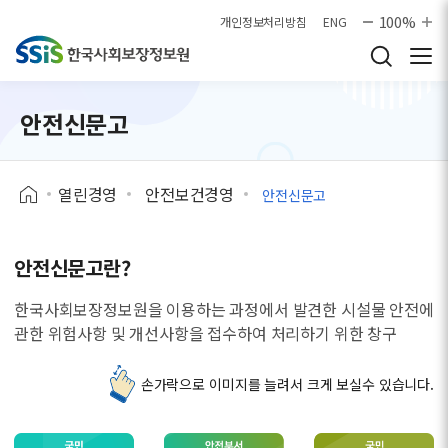
본문으로 바로가기
100%
개인정보처리방침
ENG
안전신문고
열린경영
안전보건경영
안전신문고
안전신문고란?
한국사회보장정보원을 이용하는 과정에서 발견한 시설물 안전에
관한 위험사항 및 개선사항을 접수하여 처리하기 위한 창구
손가락으로 이미지를 늘려서 크게 보실수 있습니다.